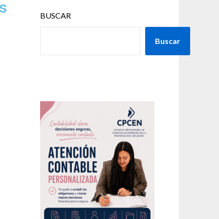
s
BUSCAR
Buscar