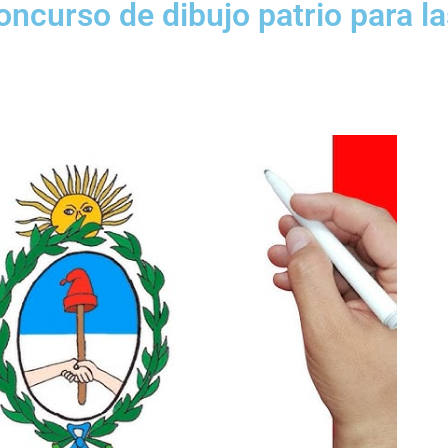
ncurso de dibujo patrio para la