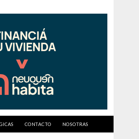
GICAS
CONTACTO
NOSOTRAS