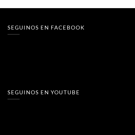
SEGUINOS EN FACEBOOK
SEGUINOS EN YOUTUBE