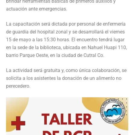
brindar herramientas básicas de primeros auxilios y
actuación ante emergencias.
La capacitación será dictada por personal de enfermería
de guardia del hospital zonal y se desarrollará el viernes
15 de mayo a las 15:30 horas. El encuentro tendrá lugar
en la sede de la biblioteca, ubicada en Nahuel Huapi 110,
barrio Parque Oeste, en la ciudad de Cutral Co.
La actividad será gratuita y, como única colaboración, se
solicita a los asistentes la donación de un alimento no
perecedero.