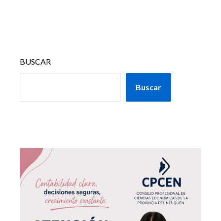
BUSCAR
Buscar