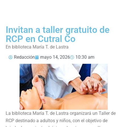
Invitan a taller gratuito de
RCP en Cutral Co
En biblioteca María T. de Lastra
Redacción
mayo 14, 2026
10:30 am
La biblioteca María T. de Lastra organizará un Taller de
RCP destinado a adultos y niños, con el objetivo de