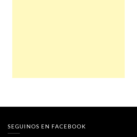
SEGUINOS EN FACEBOOK