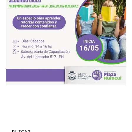
BUSCAR