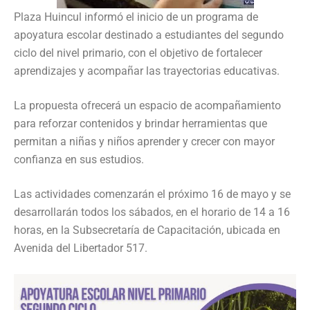
Plaza Huincul informó el inicio de un programa de
apoyatura escolar destinado a estudiantes del segundo
ciclo del nivel primario, con el objetivo de fortalecer
aprendizajes y acompañar las trayectorias educativas.
La propuesta ofrecerá un espacio de acompañamiento
para reforzar contenidos y brindar herramientas que
permitan a niñas y niños aprender y crecer con mayor
confianza en sus estudios.
Las actividades comenzarán el próximo 16 de mayo y se
desarrollarán todos los sábados, en el horario de 14 a 16
horas, en la Subsecretaría de Capacitación, ubicada en
Avenida del Libertador 517.