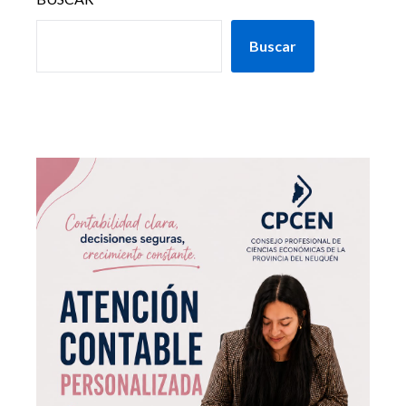
Buscar