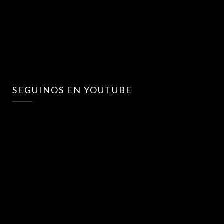
SEGUINOS EN YOUTUBE