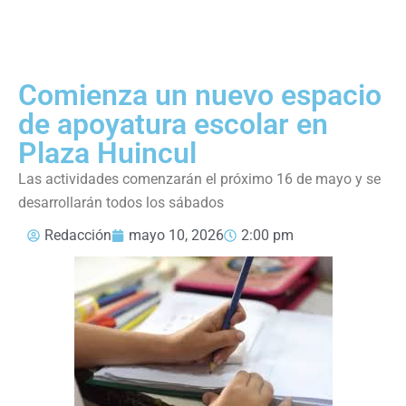
Comienza un nuevo espacio
de apoyatura escolar en
Plaza Huincul
Las actividades comenzarán el próximo 16 de mayo y se
desarrollarán todos los sábados
Redacción
mayo 10, 2026
2:00 pm