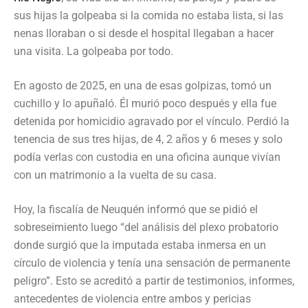
sus hijas la golpeaba si la comida no estaba lista, si las
nenas lloraban o si desde el hospital llegaban a hacer
una visita. La golpeaba por todo.
En agosto de 2025, en una de esas golpizas, tomó un
cuchillo y lo apuñaló. Él murió poco después y ella fue
detenida por homicidio agravado por el vínculo. Perdió la
tenencia de sus tres hijas, de 4, 2 años y 6 meses y solo
podía verlas con custodia en una oficina aunque vivían
con un matrimonio a la vuelta de su casa.
Hoy, la fiscalía de Neuquén informó que se pidió el
sobreseimiento luego “del análisis del plexo probatorio
donde surgió que la imputada estaba inmersa en un
círculo de violencia y tenía una sensación de permanente
peligro”. Esto se acreditó a partir de testimonios, informes,
antecedentes de violencia entre ambos y pericias