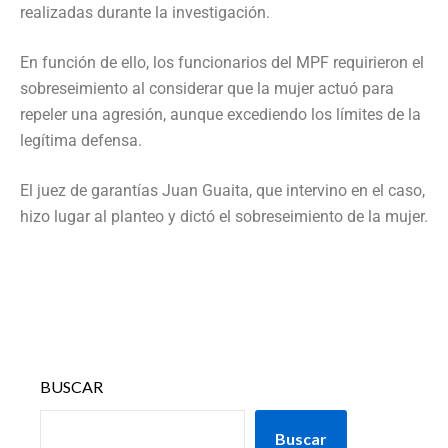
realizadas durante la investigación.
En función de ello, los funcionarios del MPF requirieron el
sobreseimiento al considerar que la mujer actuó para
repeler una agresión, aunque excediendo los límites de la
legítima defensa.
El juez de garantías Juan Guaita, que intervino en el caso,
hizo lugar al planteo y dictó el sobreseimiento de la mujer.
BUSCAR
Buscar