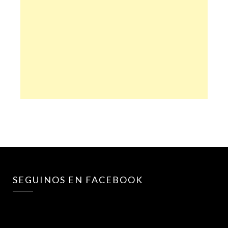
SEGUINOS EN FACEBOOK