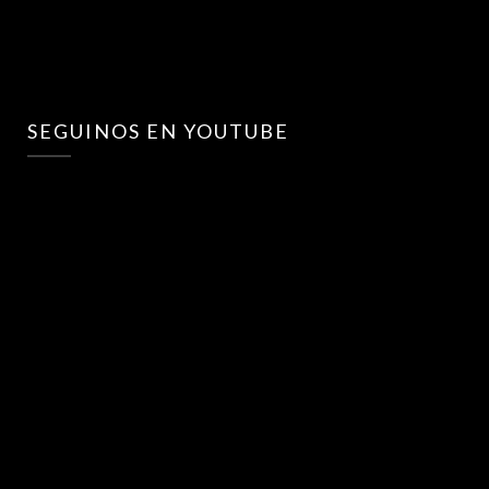
SEGUINOS EN YOUTUBE