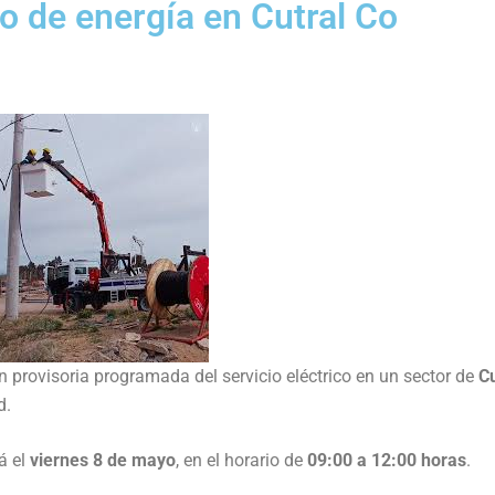
 de energía en Cutral Co
provisoria programada del servicio eléctrico en un sector de
Cu
d.
á el
viernes 8 de mayo
, en el horario de
09:00 a 12:00 horas
.