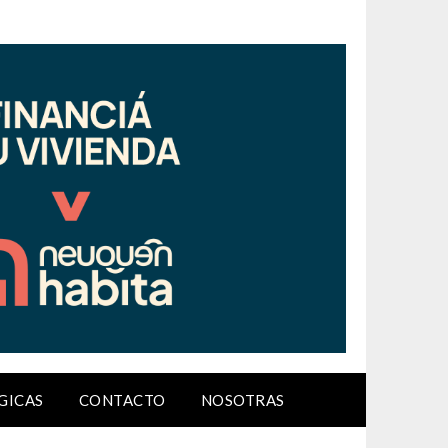
GICAS
CONTACTO
NOSOTRAS