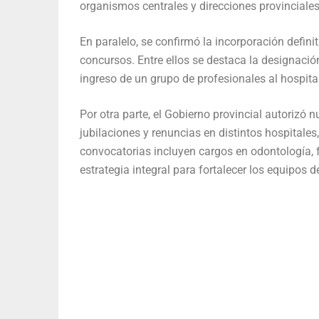
organismos centrales y direcciones provinciales,
En paralelo, se confirmó la incorporación defin
concursos. Entre ellos se destaca la designación
ingreso de un grupo de profesionales al hospita
Por otra parte, el Gobierno provincial autorizó
jubilaciones y renuncias en distintos hospitales
convocatorias incluyen cargos en odontología, 
estrategia integral para fortalecer los equipos d