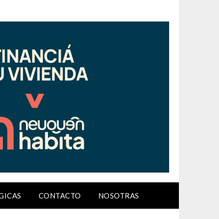
GICAS
CONTACTO
NOSOTRAS