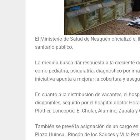
El Ministerio de Salud de Neuquén oficializó el
sanitario público.
La medida busca dar respuesta a la creciente d
como pediatría, psiquiatría, diagnóstico por im
iniciativa apunta a mejorar la cobertura y asegu
En cuanto a la distribución de vacantes, el hosp
disponibles, seguido por el hospital doctor Hora
Plottier, Loncopué, El Cholar, Aluminé, Zapala 
También se prevé la asignación de un cargo en S
Plaza Huincul, Rincón de los Sauces y Villa Peh