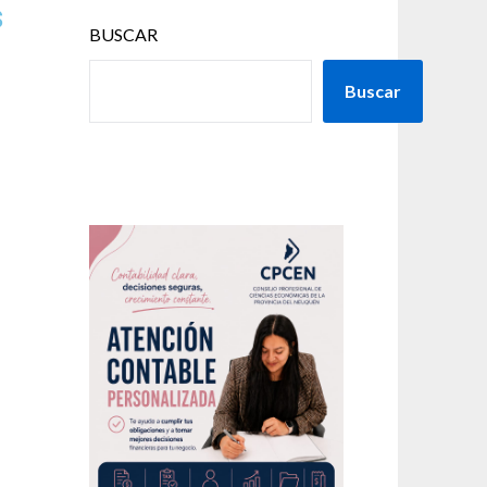
s
BUSCAR
Buscar