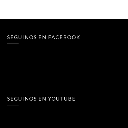
SEGUINOS EN FACEBOOK
SEGUINOS EN YOUTUBE