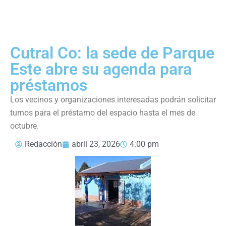
Cutral Co: la sede de Parque
Este abre su agenda para
préstamos
Los vecinos y organizaciones interesadas podrán solicitar
turnos para el préstamo del espacio hasta el mes de
octubre.
Redacción
abril 23, 2026
4:00 pm