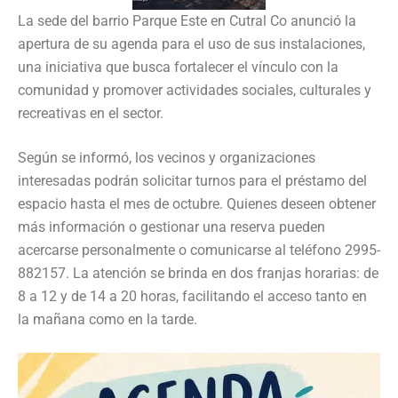
La sede del barrio Parque Este en Cutral Co anunció la
apertura de su agenda para el uso de sus instalaciones,
una iniciativa que busca fortalecer el vínculo con la
comunidad y promover actividades sociales, culturales y
recreativas en el sector.
Según se informó, los vecinos y organizaciones
interesadas podrán solicitar turnos para el préstamo del
espacio hasta el mes de octubre. Quienes deseen obtener
más información o gestionar una reserva pueden
acercarse personalmente o comunicarse al teléfono 2995-
882157. La atención se brinda en dos franjas horarias: de
8 a 12 y de 14 a 20 horas, facilitando el acceso tanto en
la mañana como en la tarde.