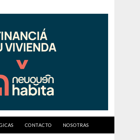
GICAS
CONTACTO
NOSOTRAS