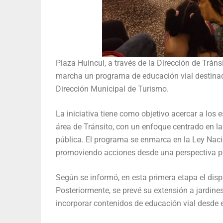
Plaza Huincul, a través de la Dirección de Trán
marcha un programa de educación vial destinado 
Dirección Municipal de Turismo.
La iniciativa tiene como objetivo acercar a los 
área de Tránsito, con un enfoque centrado en l
pública. El programa se enmarca en la Ley Nacio
promoviendo acciones desde una perspectiva 
Según se informó, en esta primera etapa el disp
Posteriormente, se prevé su extensión a jardines
incorporar contenidos de educación vial desde