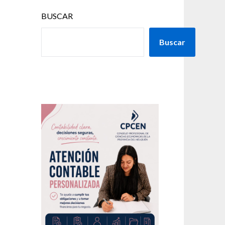
BUSCAR
Buscar