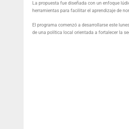
La propuesta fue diseñada con un enfoque lúdico
herramientas para facilitar el aprendizaje de no
El programa comenzó a desarrollarse este lunes
de una política local orientada a fortalecer la s