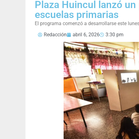
Plaza Huincul lanzó un
escuelas primarias
El programa comenzó a desarrollarse este lunes
Redacción
abril 6, 2026
3:30 pm