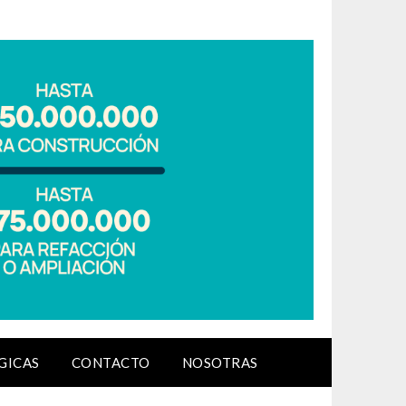
GICAS
CONTACTO
NOSOTRAS