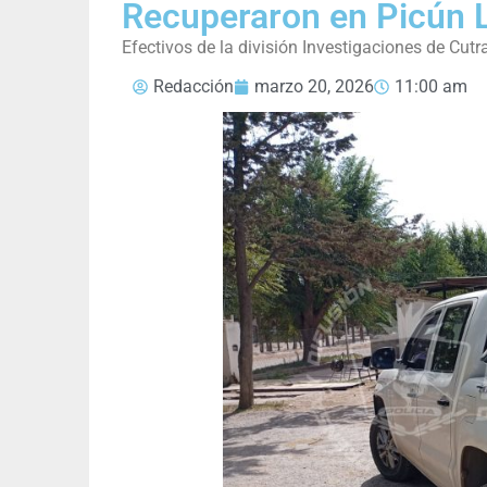
Recuperaron en Picún 
Efectivos de la división Investigaciones de Cutra
Redacción
marzo 20, 2026
11:00 am