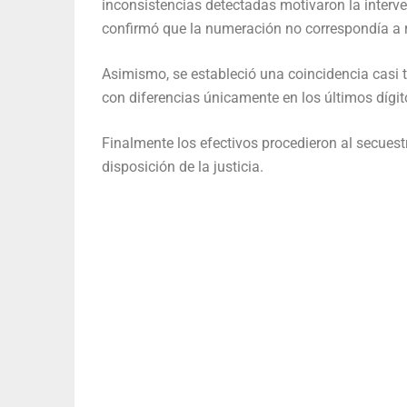
inconsistencias detectadas motivaron la inter
confirmó que la numeración no correspondía a re
Asimismo, se estableció una coincidencia casi 
con diferencias únicamente en los últimos dígit
Finalmente los efectivos procedieron al secuest
disposición de la justicia.