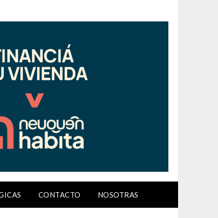
GICAS
CONTACTO
NOSOTRAS