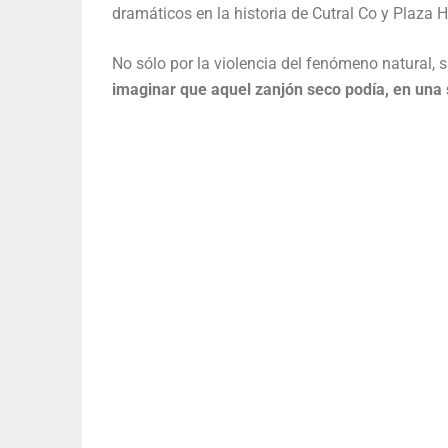
dramáticos en la historia de Cutral Co y Plaza H
No sólo por la violencia del fenómeno natural, s
imaginar que aquel zanjón seco podía, en una 