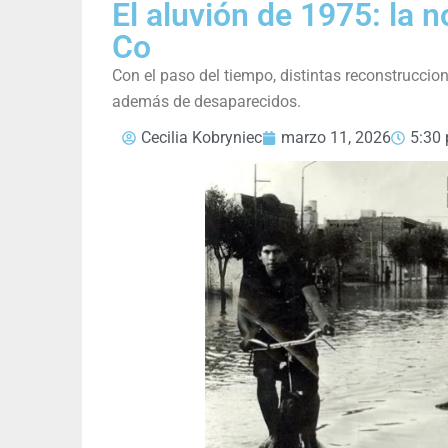
El aluvión de 1975: la 
Co
Con el paso del tiempo, distintas reconstruccion
además de desaparecidos.
Cecilia Kobryniec
marzo 11, 2026
5:30