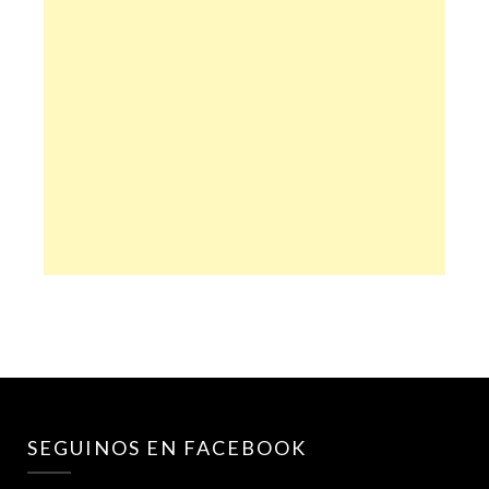
SEGUINOS EN FACEBOOK