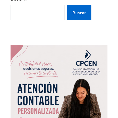
Buscar