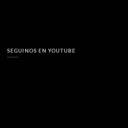
SEGUINOS EN YOUTUBE