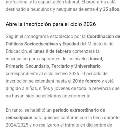
profesional y la capacitación laboral. El programa está
destinado a neuquinos y neuquinas de entre
4 y 35 años
.
Abre la inscripción para el ciclo 2026
Según el cronograma establecido por la
Coordinación de
Políticas Socioeducativas y Equidad
del Ministerio de
Educación, el
lunes 9 de febrero
comenzará la
inscripción para aspirantes de los niveles
Inicial,
Primario, Secundario, Terciario y Universitario
,
correspondiente al ciclo lectivo 2026. El período de
inscripción se extenderá hasta el
20 de febrero
y está
dirigido a niñas, niños y jóvenes de toda la provincia que
no hayan sido beneficiarios anteriormente.
En tanto, se habilitó un
período extraordinario de
reinscripción
para quienes contaron con la beca durante
2024/2025 y no realizaron el trámite en diciembre de