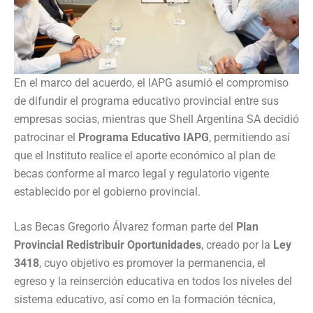
En el marco del acuerdo, el IAPG asumió el compromiso
de difundir el programa educativo provincial entre sus
empresas socias, mientras que Shell Argentina SA decidió
patrocinar el
Programa Educativo IAPG
, permitiendo así
que el Instituto realice el aporte económico al plan de
becas conforme al marco legal y regulatorio vigente
establecido por el gobierno provincial.
Las Becas Gregorio Álvarez forman parte del
Plan
Provincial Redistribuir Oportunidades
, creado por la
Ley
3418
, cuyo objetivo es promover la permanencia, el
egreso y la reinserción educativa en todos los niveles del
sistema educativo, así como en la formación técnica,