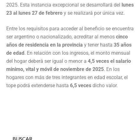
2025. Esta instancia excepcional se desarrollará del
lunes
23 al lunes 27 de febrero
y se realizará por única vez.
Entre los requisitos para acceder al beneficio se encuentra
ser argentino o nacionalizado, acreditar al menos
cinco
años de residencia en la provincia
y tener hasta
35 años
de edad
. En relación con los ingresos, el monto mensual
del hogar deberá ser igual o menor a
4,5 veces el salario
mínimo, vital y móvil de noviembre de 2025
. En los
hogares con más de tres integrantes en edad escolar, el
tope podrá extenderse hasta
6,5 veces
dicho valor.
BUSCAR