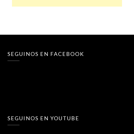
SEGUINOS EN FACEBOOK
SEGUINOS EN YOUTUBE