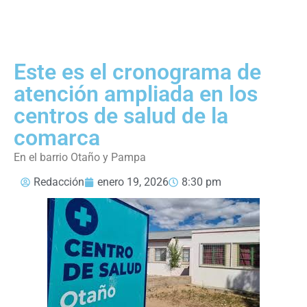
Este es el cronograma de
atención ampliada en los
centros de salud de la
comarca
En el barrio Otaño y Pampa
Redacción
enero 19, 2026
8:30 pm