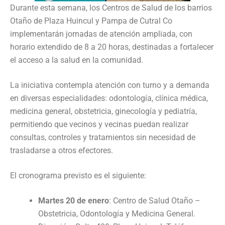
Durante esta semana, los Centros de Salud de los barrios
Otaño de Plaza Huincul y Pampa de Cutral Co
implementarán jornadas de atención ampliada, con
horario extendido de 8 a 20 horas, destinadas a fortalecer
el acceso a la salud en la comunidad.
La iniciativa contempla atención con turno y a demanda
en diversas especialidades: odontología, clínica médica,
medicina general, obstetricia, ginecología y pediatría,
permitiendo que vecinos y vecinas puedan realizar
consultas, controles y tratamientos sin necesidad de
trasladarse a otros efectores.
El cronograma previsto es el siguiente:
Martes 20 de enero
: Centro de Salud Otaño –
Obstetricia, Odontología y Medicina General.