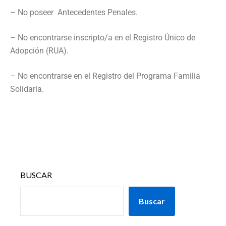
– No poseer Antecedentes Penales.
– No encontrarse inscripto/a en el Registro Único de
Adopción (RUA).
– No encontrarse en el Registro del Programa Familia
Solidaria.
BUSCAR
Buscar