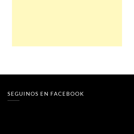
SEGUINOS EN FACEBOOK