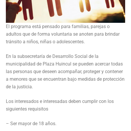
El programa está pensado para familias, parejas o
adultos que de forma voluntaria se anoten para brindar
tránsito a niños, niñas o adolescentes.
En la subsecretaría de Desarrollo Social de la
municipalidad de Plaza Huincul se pueden acercar todas
las personas que deseen acompañar, proteger y contener
a menores que se encuentran bajo medidas de protección
de la justicia.
Los interesados e interesadas deben cumplir con los
siguientes requisitos
– Ser mayor de 18 años.