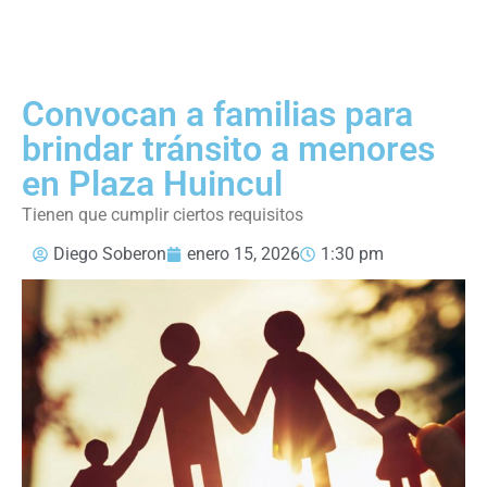
Convocan a familias para
brindar tránsito a menores
en Plaza Huincul
Tienen que cumplir ciertos requisitos
Diego Soberon
enero 15, 2026
1:30 pm