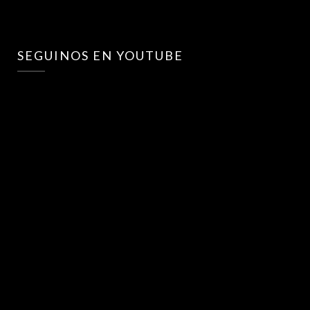
SEGUINOS EN YOUTUBE