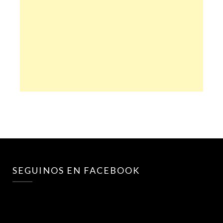
SEGUINOS EN FACEBOOK