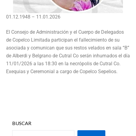
01.12.1948 – 11.01.2026
El Consejo de Administración y el Cuerpo de Delegados
de Copelco Limitada participan el fallecimiento de su
asociada y comunican que sus restos velados en sala “B”
de Alberdi y Belgrano de Cutral Co serán inhumados el día
11/01/2026 a las 18:30 en la necrópolis de Cutral Co.
Exequias y Ceremonial a cargo de Copelco Sepelios.
BUSCAR