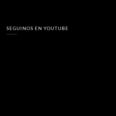
SEGUINOS EN YOUTUBE