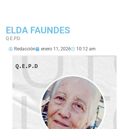
ELDA FAUNDES
Q.E.P.D.
Redacción
enero 11, 2026
10:12 am