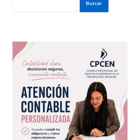
Buscar