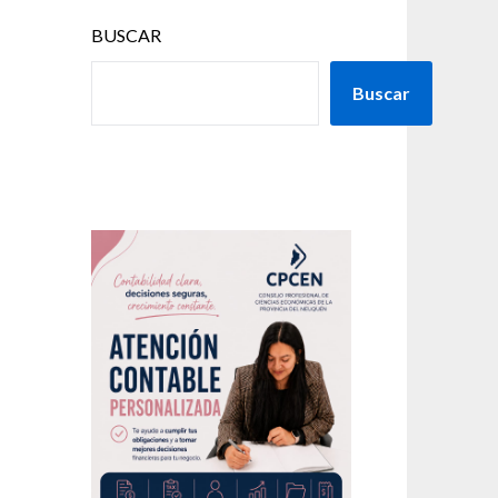
BUSCAR
Buscar