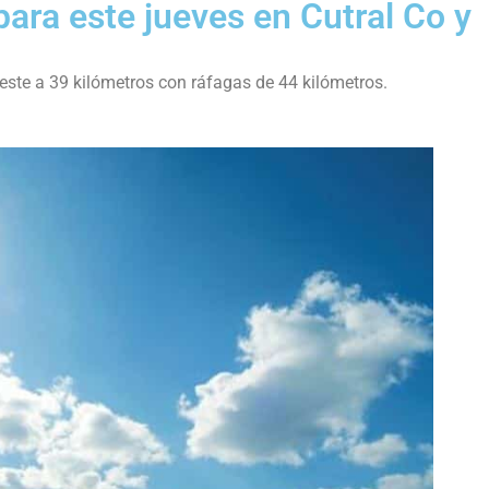
para este jueves en Cutral Co y
deste a 39 kilómetros con ráfagas de 44 kilómetros.