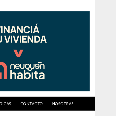
GICAS
CONTACTO
NOSOTRAS