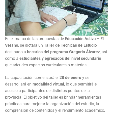
En el marco de las propuestas de
Educación Activa – El
Verano
, se dictará un
Taller de Técnicas de Estudio
destinado a
becarios del programa Gregorio Álvarez
, así
como a
estudiantes y egresados del nivel secundario
que adeuden espacios curriculares o materias.
La capacitación comenzará el
28 de enero
y se
desarrollará en
modalidad virtual
, lo que permitirá el
acceso a participantes de distintos puntos de la
provincia. El objetivo del taller es brindar herramientas
prácticas para mejorar la organización del estudio, la
comprensión de contenidos y el rendimiento académico,