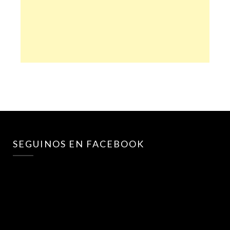
SEGUINOS EN FACEBOOK