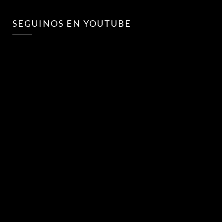
SEGUINOS EN YOUTUBE