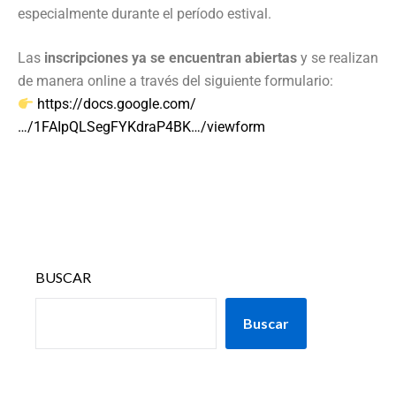
especialmente durante el período estival.
Las
inscripciones ya se encuentran abiertas
y se realizan
de manera online a través del siguiente formulario:
https://docs.google.com/
…/1FAIpQLSegFYKdraP4BK…/viewform
BUSCAR
Buscar