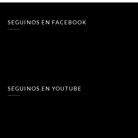
SEGUINOS EN FACEBOOK
SEGUINOS EN YOUTUBE