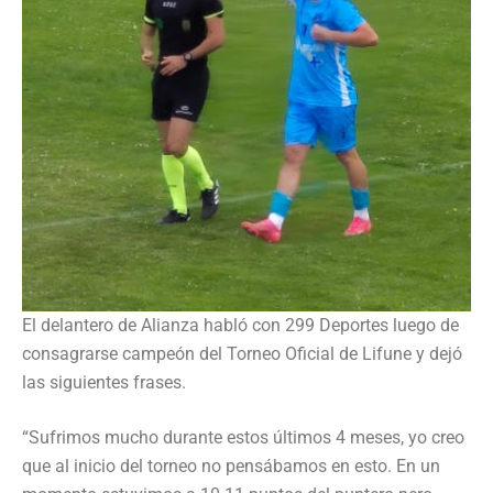
El delantero de Alianza habló con 299 Deportes luego de
consagrarse campeón del Torneo Oficial de Lifune y dejó
las siguientes frases.
“Sufrimos mucho durante estos últimos 4 meses, yo creo
que al inicio del torneo no pensábamos en esto. En un