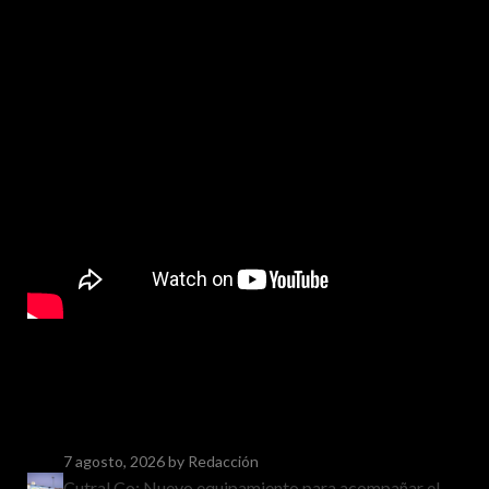
7 agosto, 2026
by Redacción
Cutral Co: Nuevo equipamiento para acompañar el