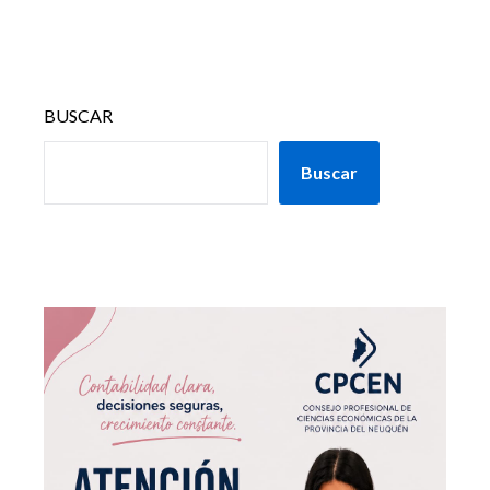
BUSCAR
Buscar