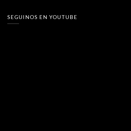
SEGUINOS EN YOUTUBE