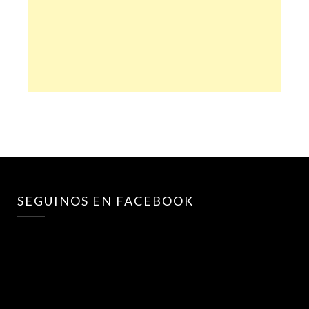
SEGUINOS EN FACEBOOK