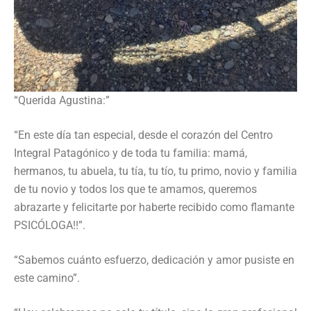
“Querida Agustina:”
“En este día tan especial, desde el corazón del Centro
Integral Patagónico y de toda tu familia: mamá,
hermanos, tu abuela, tu tía, tu tío, tu primo, novio y familia
de tu novio y todos los que te amamos, queremos
abrazarte y felicitarte por haberte recibido como flamante
PSICÓLOGA!!”.
“Sabemos cuánto esfuerzo, dedicación y amor pusiste en
este camino”.