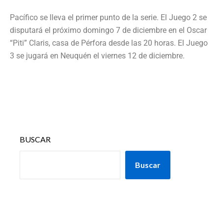
Pacífico se lleva el primer punto de la serie. El Juego 2 se
disputará el próximo domingo 7 de diciembre en el Oscar
“Piti” Claris, casa de Pérfora desde las 20 horas. El Juego
3 se jugará en Neuquén el viernes 12 de diciembre.
BUSCAR
Buscar