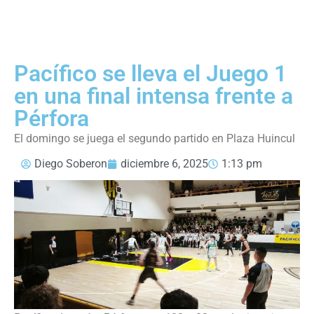
Pacífico se lleva el Juego 1
en una final intensa frente a
Pérfora
El domingo se juega el segundo partido en Plaza Huincul
Diego Soberon
diciembre 6, 2025
1:13 pm