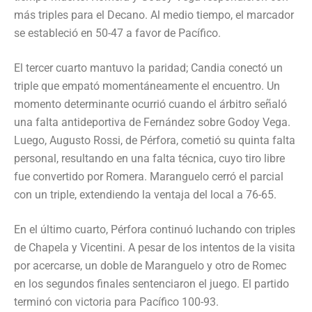
más triples para el Decano. Al medio tiempo, el marcador
se estableció en 50-47 a favor de Pacífico.
El tercer cuarto mantuvo la paridad; Candia conectó un
triple que empató momentáneamente el encuentro. Un
momento determinante ocurrió cuando el árbitro señaló
una falta antideportiva de Fernández sobre Godoy Vega.
Luego, Augusto Rossi, de Pérfora, cometió su quinta falta
personal, resultando en una falta técnica, cuyo tiro libre
fue convertido por Romera. Maranguelo cerró el parcial
con un triple, extendiendo la ventaja del local a 76-65.
En el último cuarto, Pérfora continuó luchando con triples
de Chapela y Vicentini. A pesar de los intentos de la visita
por acercarse, un doble de Maranguelo y otro de Romec
en los segundos finales sentenciaron el juego. El partido
terminó con victoria para Pacífico 100-93.