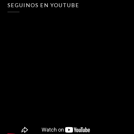
SEGUINOS EN YOUTUBE