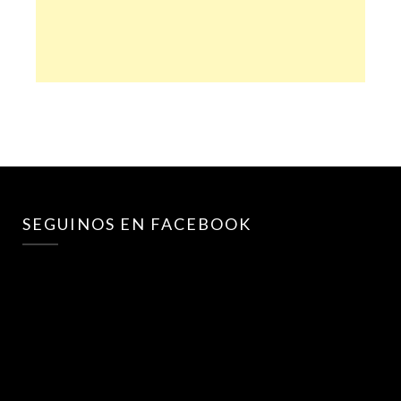
SEGUINOS EN FACEBOOK