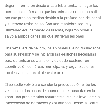
Según informaron desde el cuartel, al arribar al lugar los
bomberos confirmaron que los animales no podían salir
por sus propios medios debido a la profundidad del canal
y al terreno resbaladizo. Con una maniobra segura y
utilizando equipamiento de rescate, lograron poner a
salvo a ambos canes sin que sufrieran lesiones.
Una vez fuera de peligro, los animales fueron trasladados
para su revisión y se iniciaron las gestiones necesarias
para garantizar su atención y cuidado posterior, en
coordinación con áreas municipales y organizaciones
locales vinculadas al bienestar animal.
El episodio volvió a encender la preocupación entre los
vecinos por los casos de abandono de mascotas en la
zona, una problemática recurrente que suele involucrar la
intervención de Bomberos y voluntarios. Desde la Central