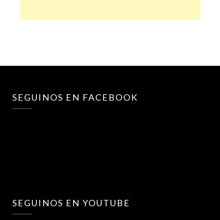
SEGUINOS EN FACEBOOK
SEGUINOS EN YOUTUBE