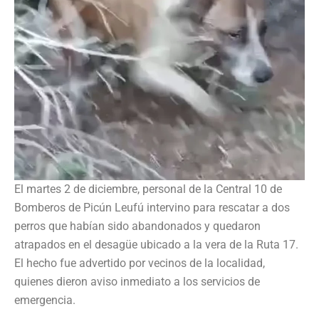
El martes 2 de diciembre, personal de la Central 10 de
Bomberos de Picún Leufú intervino para rescatar a dos
perros que habían sido abandonados y quedaron
atrapados en el desagüe ubicado a la vera de la Ruta 17.
El hecho fue advertido por vecinos de la localidad,
quienes dieron aviso inmediato a los servicios de
emergencia.