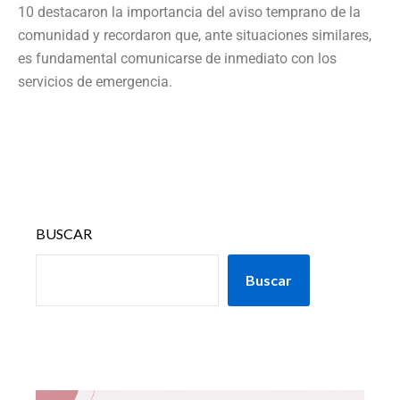
10 destacaron la importancia del aviso temprano de la
comunidad y recordaron que, ante situaciones similares,
es fundamental comunicarse de inmediato con los
servicios de emergencia.
BUSCAR
Buscar