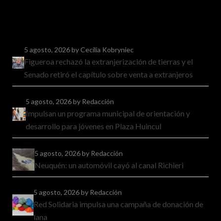
5 agosto, 2026
by Cecilia Kobryniec
Figueroa rechazó la extranjerización de tierras y el
Senado retiró el capítulo sobre venta a extranjeros
5 agosto, 2026
by Redacción
Impulsan un programa municipal de orientación y
desarrollo para jóvenes en Plaza Huincul
5 agosto, 2026
by Redacción
Neuquén: un automóvil cayó al canal Richieri
5 agosto, 2026
by Redacción
Red Solidaria impulsa una campaña de donación de
lana