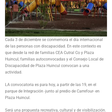
Cada 3 de diciembre se conmemora el día internacional
de las personas con discapacidad. En este contexto es
que desde la red de familias CEA Cutral Co y Plaza
Huincul, familias autoconvocadas y el Consejo Local de
Discapacidad de Plaza Huincul convocan a una
actividad.
LA convocatoria es para hoy, a partir de las 19, en el
parque de Integración -junto al predio de Carrefour- en
Plaza Huincul.
Será una propuesta recreativa, cultural y de visibilización.