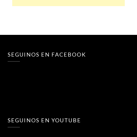
SEGUINOS EN FACEBOOK
SEGUINOS EN YOUTUBE