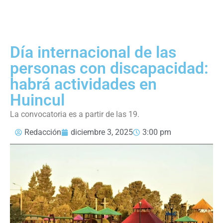
Día internacional de las
personas con discapacidad:
habrá actividades en
Huincul
La convocatoria es a partir de las 19.
Redacción
diciembre 3, 2025
3:00 pm