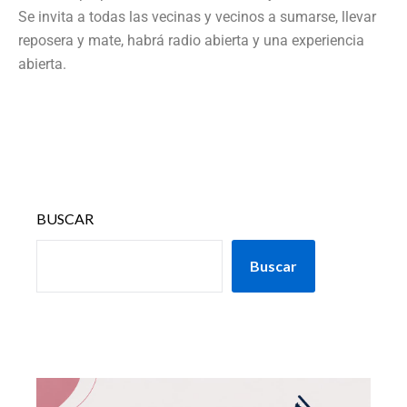
Se invita a todas las vecinas y vecinos a sumarse, llevar
reposera y mate, habrá radio abierta y una experiencia
abierta.
BUSCAR
Buscar