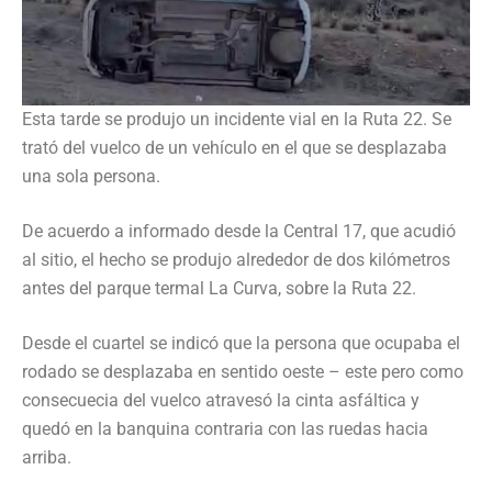
Esta tarde se produjo un incidente vial en la Ruta 22. Se
trató del vuelco de un vehículo en el que se desplazaba
una sola persona.
De acuerdo a informado desde la Central 17, que acudió
al sitio, el hecho se produjo alrededor de dos kilómetros
antes del parque termal La Curva, sobre la Ruta 22.
Desde el cuartel se indicó que la persona que ocupaba el
rodado se desplazaba en sentido oeste – este pero como
consecuecia del vuelco atravesó la cinta asfáltica y
quedó en la banquina contraria con las ruedas hacia
arriba.