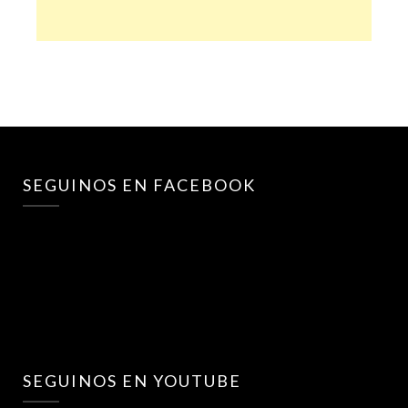
SEGUINOS EN FACEBOOK
SEGUINOS EN YOUTUBE