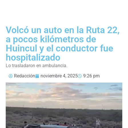
Volcó un auto en la Ruta 22,
a pocos kilómetros de
Huincul y el conductor fue
hospitalizado
Lo trasladaron en ambulancia.
Redacción
noviembre 4, 2025
9:26 pm