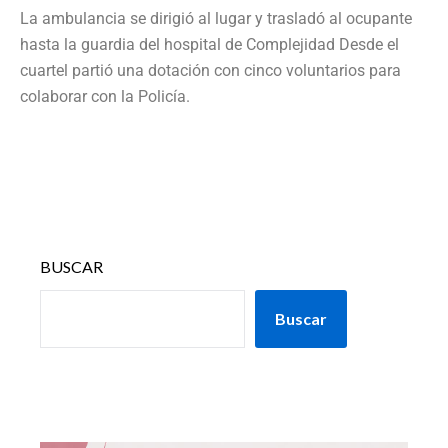
La ambulancia se dirigió al lugar y trasladó al ocupante
hasta la guardia del hospital de Complejidad Desde el
cuartel partió una dotación con cinco voluntarios para
colaborar con la Policía.
BUSCAR
Buscar