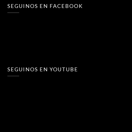
SEGUINOS EN FACEBOOK
SEGUINOS EN YOUTUBE