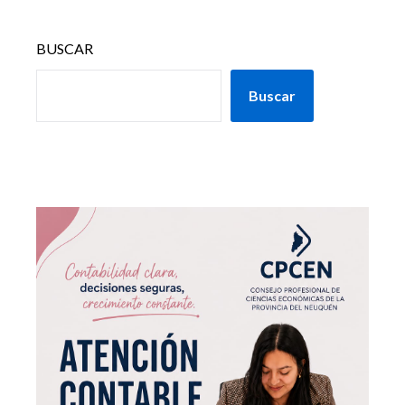
BUSCAR
Buscar