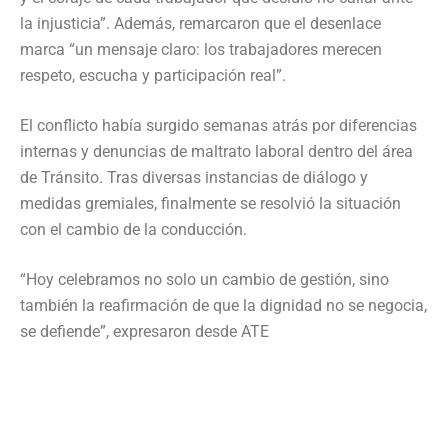
la injusticia”. Además, remarcaron que el desenlace
marca “un mensaje claro: los trabajadores merecen
respeto, escucha y participación real”.
El conflicto había surgido semanas atrás por diferencias
internas y denuncias de maltrato laboral dentro del área
de Tránsito. Tras diversas instancias de diálogo y
medidas gremiales, finalmente se resolvió la situación
con el cambio de la conducción.
“Hoy celebramos no solo un cambio de gestión, sino
también la reafirmación de que la dignidad no se negocia,
se defiende”, expresaron desde ATE