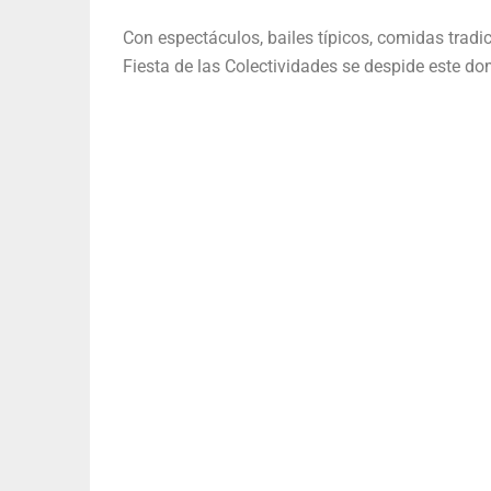
Con espectáculos, bailes típicos, comidas tradic
Fiesta de las Colectividades se despide este d