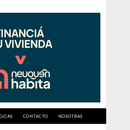
GICAS
CONTACTO
NOSOTRAS