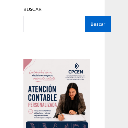
BUSCAR
Buscar