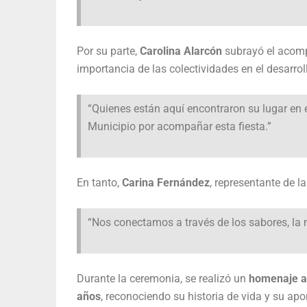
Por su parte,
Carolina Alarcón
subrayó el acomp
importancia de las colectividades en el desarrol
“Quienes están aquí encontraron su lugar en
Municipio por acompañar esta fiesta.”
En tanto,
Carina Fernández
, representante de l
“Nos conectamos a través de los sabores, la
Durante la ceremonia, se realizó un
homenaje a
años
, reconociendo su historia de vida y su apo