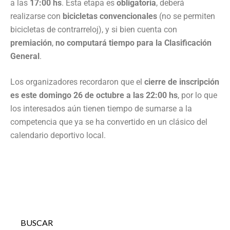
a las
17:00 hs
. Esta etapa es
obligatoria
, deberá
realizarse con
bicicletas convencionales
(no se permiten
bicicletas de contrarreloj), y si bien cuenta con
premiación
,
no computará tiempo para la Clasificación
General
.
Los organizadores recordaron que el
cierre de inscripción
es este domingo 26 de octubre a las 22:00 hs
, por lo que
los interesados aún tienen tiempo de sumarse a la
competencia que ya se ha convertido en un clásico del
calendario deportivo local.
BUSCAR