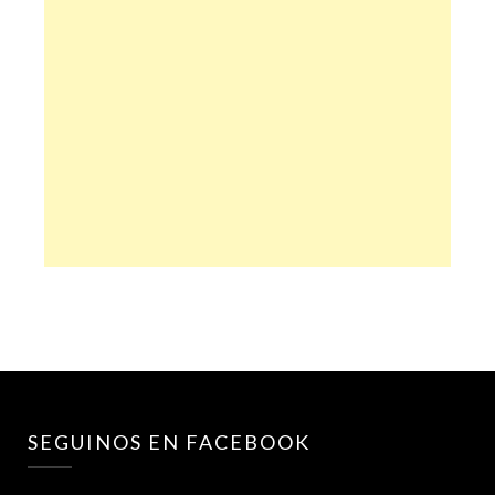
SEGUINOS EN FACEBOOK