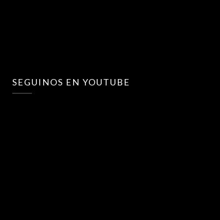
SEGUINOS EN YOUTUBE