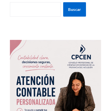
Buscar