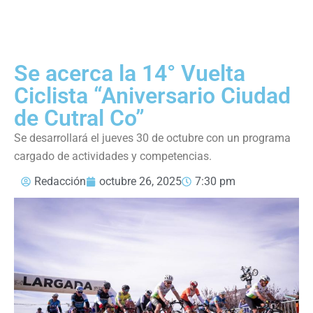
Se acerca la 14° Vuelta
Ciclista “Aniversario Ciudad
de Cutral Co”
Se desarrollará el jueves 30 de octubre con un programa
cargado de actividades y competencias.
Redacción
octubre 26, 2025
7:30 pm