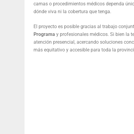
camas o procedimientos médicos dependa única
dónde viva ni la cobertura que tenga.
El proyecto es posible gracias al trabajo conju
Programa
y profesionales médicos. Si bien la
atención presencial, acercando soluciones conc
más equitativo y accesible para toda la provinci