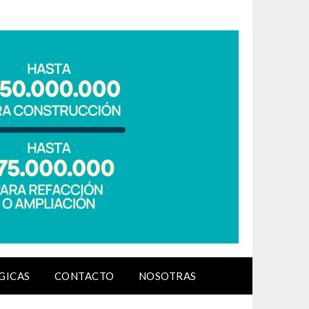
GICAS
CONTACTO
NOSOTRAS