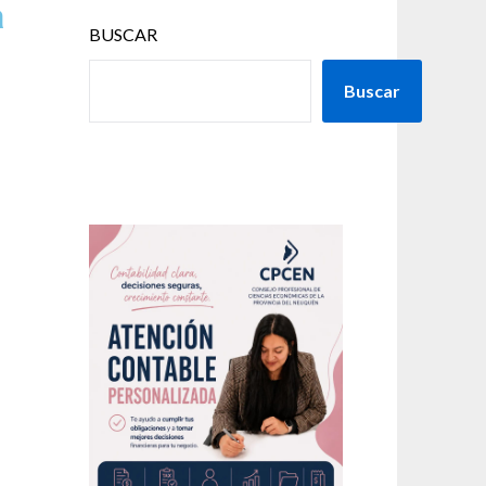
a
BUSCAR
Buscar