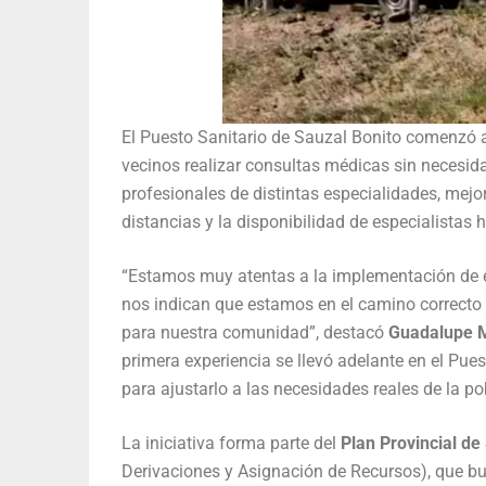
El Puesto Sanitario de Sauzal Bonito comenzó
vecinos realizar consultas médicas sin necesid
profesionales de distintas especialidades, mejo
distancias y la disponibilidad de especialistas 
“Estamos muy atentas a la implementación de e
nos indican que estamos en el camino correcto p
para nuestra comunidad”, destacó
Guadalupe 
primera experiencia se llevó adelante en el Pue
para ajustarlo a las necesidades reales de la po
La iniciativa forma parte del
Plan Provincial d
Derivaciones y Asignación de Recursos), que bus