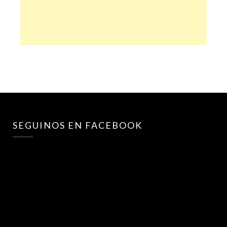
SEGUINOS EN FACEBOOK