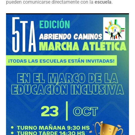
pueden comunicarse directamente con la
escuela
.