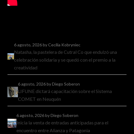
6 agosto, 2026
by Cecilia Kobryniec
Natasha, la pastelera de Cutral Co que endulzó una
celebración solidaria y se quedó con el premio a la
creatividad
6 agosto, 2026
by Diego Soberon
LIFUNE dictará capacitación sobre el Sistema
COMET en Neuquén
6 agosto, 2026
by Diego Soberon
Inicia la venta de entradas anticipadas para el
encuentro entre Alianza y Patagonia