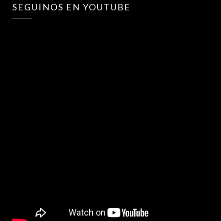
SEGUINOS EN YOUTUBE