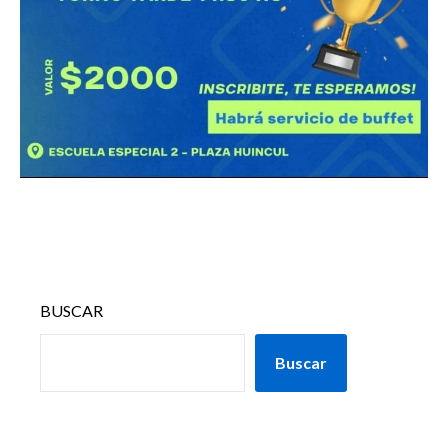
BUSCAR
Buscar