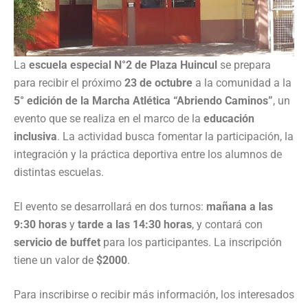
La
escuela especial N°2 de Plaza Huincul
se prepara
para recibir el próximo
23 de octubre
a la comunidad a la
5° edición de la Marcha Atlética “Abriendo Caminos”
, un
evento que se realiza en el marco de la
educación
inclusiva
. La actividad busca fomentar la participación, la
integración y la práctica deportiva entre los alumnos de
distintas escuelas.
El evento se desarrollará en dos turnos:
mañana a las
9:30 horas
y
tarde a las 14:30 horas
, y contará con
servicio de buffet
para los participantes. La inscripción
tiene un valor de
$2000
.
Para inscribirse o recibir más información, los interesados