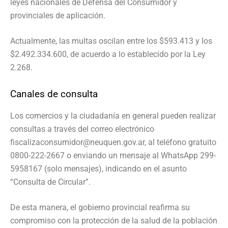
leyes nacionales de Defensa del Consumidor y
provinciales de aplicación.
Actualmente, las multas oscilan entre los $593.413 y los
$2.492.334.600, de acuerdo a lo establecido por la Ley
2.268.
Canales de consulta
Los comercios y la ciudadanía en general pueden realizar
consultas a través del correo electrónico
fiscalizaconsumidor@neuquen.gov.ar, al teléfono gratuito
0800-222-2667 o enviando un mensaje al WhatsApp 299-
5958167 (solo mensajes), indicando en el asunto
“Consulta de Circular”.
De esta manera, el gobierno provincial reafirma su
compromiso con la protección de la salud de la población