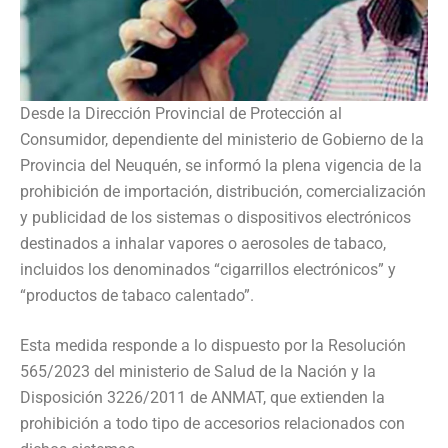
Desde la Dirección Provincial de Protección al
Consumidor, dependiente del ministerio de Gobierno de la
Provincia del Neuquén, se informó la plena vigencia de la
prohibición de importación, distribución, comercialización
y publicidad de los sistemas o dispositivos electrónicos
destinados a inhalar vapores o aerosoles de tabaco,
incluidos los denominados “cigarrillos electrónicos” y
“productos de tabaco calentado”.
Esta medida responde a lo dispuesto por la Resolución
565/2023 del ministerio de Salud de la Nación y la
Disposición 3226/2011 de ANMAT, que extienden la
prohibición a todo tipo de accesorios relacionados con