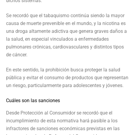
dichos sistemas.
Se recordó que el tabaquismo continúa siendo la mayor
causa de muerte prevenible en el mundo, y la nicotina es
una droga altamente adictiva que genera graves daños a
la salud, en especial vinculados a enfermedades
pulmonares crónicas, cardiovasculares y distintos tipos
de cáncer.
En este sentido, la prohibición busca proteger la salud
pública y evitar el consumo de productos que representan
un riesgo, particularmente para adolescentes y jóvenes.
Cuáles son las sanciones
Desde Protección al Consumidor se recordó que el
incumplimiento de esta normativa hará pasible a los
infractores de sanciones económicas previstas en las