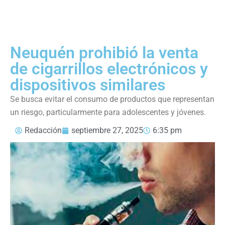
Neuquén prohibió la venta
de cigarrillos electrónicos y
dispositivos similares
Se busca evitar el consumo de productos que representan
un riesgo, particularmente para adolescentes y jóvenes.
Redacción
septiembre 27, 2025
6:35 pm