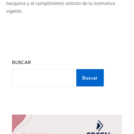
neuquina y el cumplimiento estricto de la normativa
vigente.
BUSCAR
Buscar