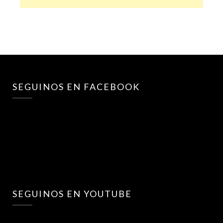
SEGUINOS EN FACEBOOK
SEGUINOS EN YOUTUBE