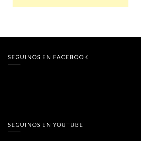
SEGUINOS EN FACEBOOK
SEGUINOS EN YOUTUBE