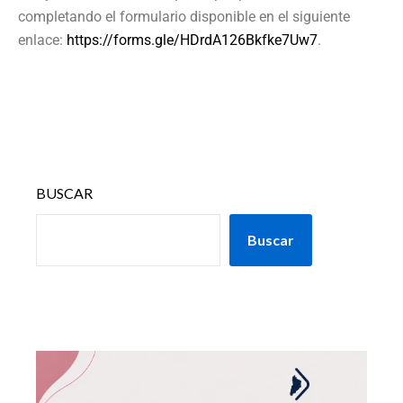
completando el formulario disponible en el siguiente
enlace:
https://forms.gle/HDrdA126Bkfke7Uw7
.
BUSCAR
Buscar