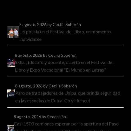
8 agosto, 2026
by Cecilia Soberón
Leí poesía en el Festival del Libro, un momento
inolvidable
8 agosto, 2026
by Cecilia Soberón
Skliar, filósofo y docente, disertó en el Festival del
Libro y Expo Vocacional “El Mundo en Letras”
8 agosto, 2026
by Cecilia Soberón
Paro de trabajadores de Unipa, que brinda seguridad
en las escuelas de Cutral Co y Huincul
8 agosto, 2026
by Redacción
Casi 1500 camiones esperan por la apertura del Paso