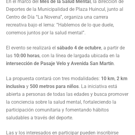
En el marco del
Mes de la Salud Mental
, la dirección de
Deportes de la Municipalidad de Plaza Huincul, junto al
Centro de Día “La Novena”, organiza una carrera
recreativa bajo el lema: “Hablemos de lo que duele,
corremos juntos por la salud mental”.
El evento se realizará el
sábado 4 de octubre
, a partir de
las
10:00 horas
, con la línea de largada ubicada en la
intersección de Pasaje Velo y Avenida San Martín
.
La propuesta contará con tres modalidades:
10 km
,
2 km
inclusiva
y
500 metros para niños
. La iniciativa está
abierta a personas de todas las edades y busca promover
la conciencia sobre la salud mental, fortaleciendo la
participación comunitaria y fomentando hábitos
saludables a través del deporte.
Las y los interesados en participar pueden inscribirse