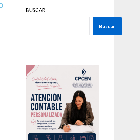
o
BUSCAR
Buscar