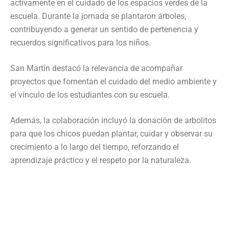
activamente en el cuidado de los espacios verdes de la
escuela. Durante la jornada se plantaron árboles,
contribuyendo a generar un sentido de pertenencia y
recuerdos significativos para los niños.
San Martín destacó la relevancia de acompañar
proyectos que fomentan el cuidado del medio ambiente y
el vínculo de los estudiantes con su escuela.
Además, la colaboración incluyó la donación de arbolitos
para que los chicos puedan plantar, cuidar y observar su
crecimiento a lo largo del tiempo, reforzando el
aprendizaje práctico y el respeto por la naturaleza.