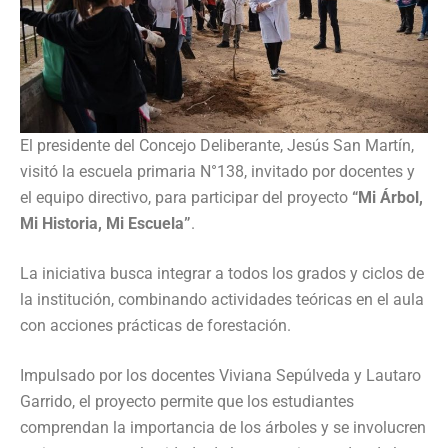
El presidente del Concejo Deliberante, Jesús San Martín,
visitó la escuela primaria N°138, invitado por docentes y
el equipo directivo, para participar del proyecto
“Mi Árbol,
Mi Historia, Mi Escuela”
.
La iniciativa busca integrar a todos los grados y ciclos de
la institución, combinando actividades teóricas en el aula
con acciones prácticas de forestación.
Impulsado por los docentes Viviana Sepúlveda y Lautaro
Garrido, el proyecto permite que los estudiantes
comprendan la importancia de los árboles y se involucren