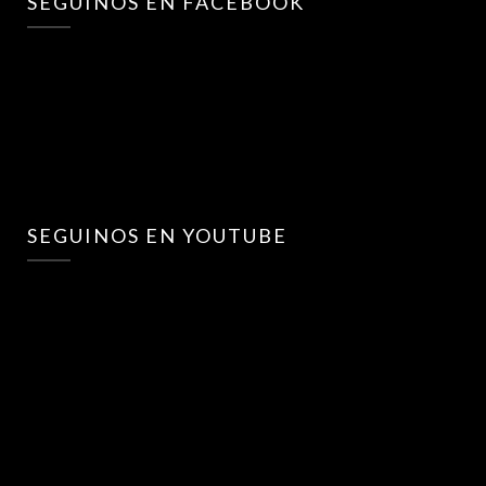
SEGUINOS EN FACEBOOK
SEGUINOS EN YOUTUBE