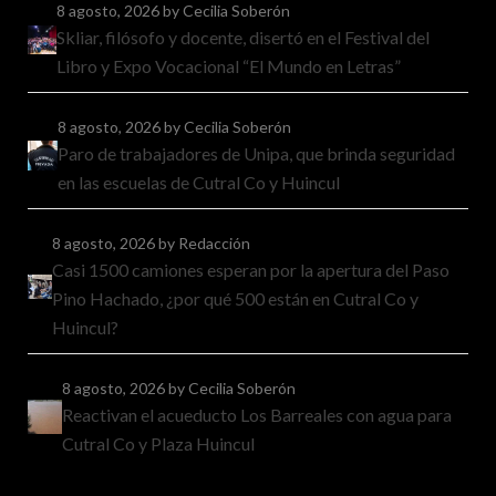
8 agosto, 2026
by Cecilia Soberón
Skliar, filósofo y docente, disertó en el Festival del
Libro y Expo Vocacional “El Mundo en Letras”
8 agosto, 2026
by Cecilia Soberón
Paro de trabajadores de Unipa, que brinda seguridad
en las escuelas de Cutral Co y Huincul
8 agosto, 2026
by Redacción
Casi 1500 camiones esperan por la apertura del Paso
Pino Hachado, ¿por qué 500 están en Cutral Co y
Huincul?
8 agosto, 2026
by Cecilia Soberón
Reactivan el acueducto Los Barreales con agua para
Cutral Co y Plaza Huincul