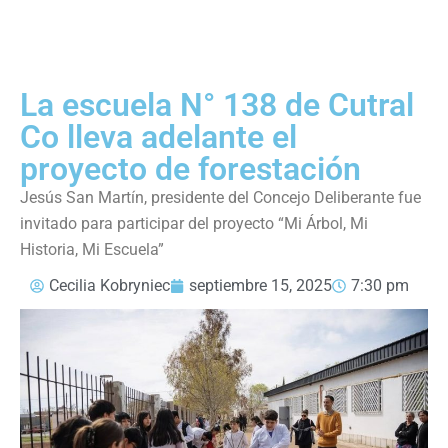
La escuela N° 138 de Cutral
Co lleva adelante el
proyecto de forestación
Jesús San Martín, presidente del Concejo Deliberante fue
invitado para participar del proyecto “Mi Árbol, Mi
Historia, Mi Escuela”
Cecilia Kobryniec
septiembre 15, 2025
7:30 pm