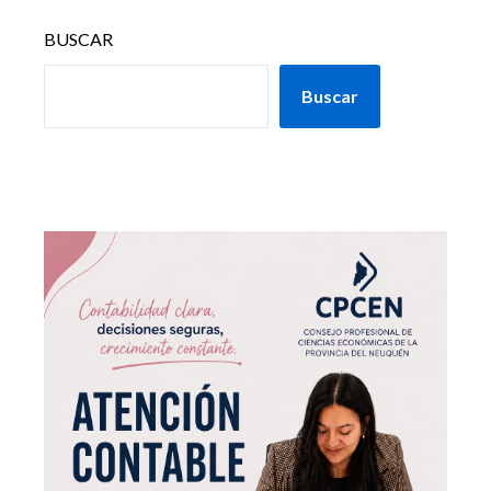
BUSCAR
Buscar