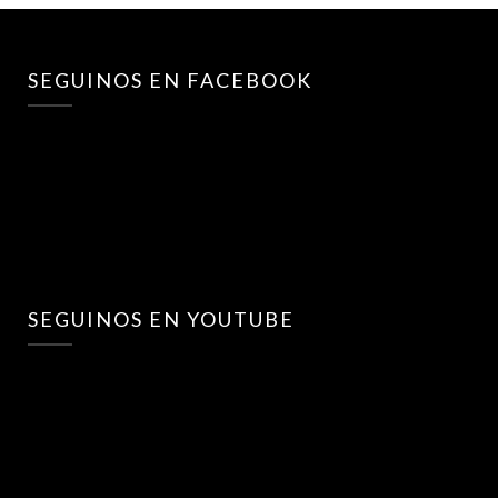
SEGUINOS EN FACEBOOK
SEGUINOS EN YOUTUBE