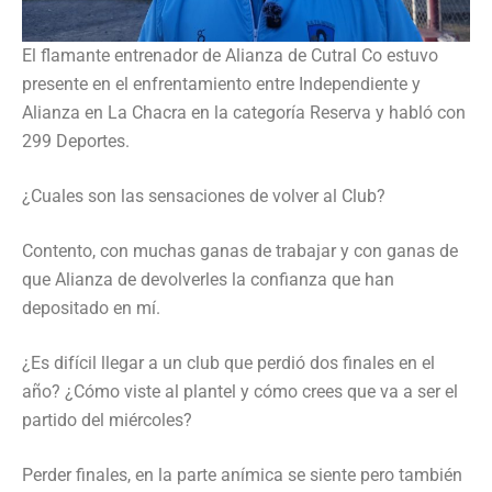
El flamante entrenador de Alianza de Cutral Co estuvo
presente en el enfrentamiento entre Independiente y
Alianza en La Chacra en la categoría Reserva y habló con
299 Deportes.
¿Cuales son las sensaciones de volver al Club?
Contento, con muchas ganas de trabajar y con ganas de
que Alianza de devolverles la confianza que han
depositado en mí.
¿Es difícil llegar a un club que perdió dos finales en el
año? ¿Cómo viste al plantel y cómo crees que va a ser el
partido del miércoles?
Perder finales, en la parte anímica se siente pero también