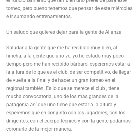
el funcionamiento que también uno pretende para este
torneo, pero bueno tenemos que pensar de este miércoles
e ir sumando entrenamientos.
Un saludo que quieres dejar para la gente de Alianza
Saludar a la gente que me ha recibido muy bien, al
hincha, a la gente que uno ve, yo he estado muy poco
tiempo pero me han recibido bárbaro, esperemos estar a
la altura de lo que es el club, de ser competitivo, de llegar
de vuelta a la final y de hacer un gran torneo en el
regional también. Es lo que se merece el club , tiene
mucha convocatoria, uno de los más grandes de la
patagonia así que uno tiene que estar a la altura y
esperemos que en conjunto con los jugadores, con los
dirigentes, con el cuerpo técnico y con la gente podamos
coronarlo de la mejor manera.