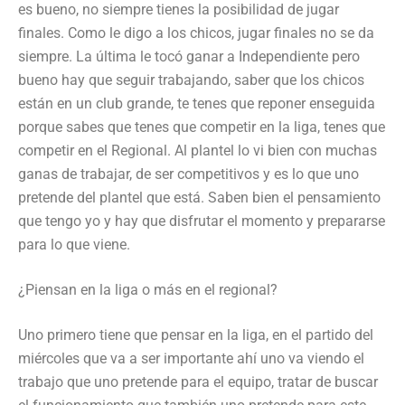
es bueno, no siempre tienes la posibilidad de jugar
finales. Como le digo a los chicos, jugar finales no se da
siempre. La última le tocó ganar a Independiente pero
bueno hay que seguir trabajando, saber que los chicos
están en un club grande, te tenes que reponer enseguida
porque sabes que tenes que competir en la liga, tenes que
competir en el Regional. Al plantel lo vi bien con muchas
ganas de trabajar, de ser competitivos y es lo que uno
pretende del plantel que está. Saben bien el pensamiento
que tengo yo y hay que disfrutar el momento y prepararse
para lo que viene.
¿Piensan en la liga o más en el regional?
Uno primero tiene que pensar en la liga, en el partido del
miércoles que va a ser importante ahí uno va viendo el
trabajo que uno pretende para el equipo, tratar de buscar