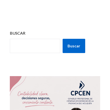
BUSCAR
Buscar