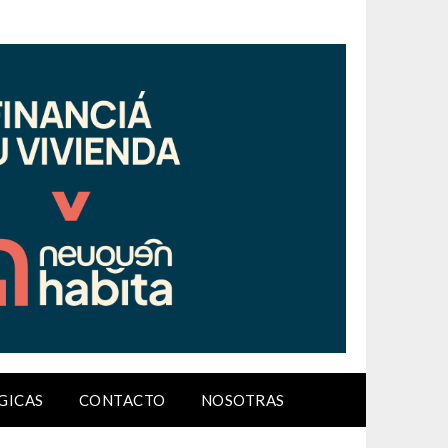
GICAS
CONTACTO
NOSOTRAS