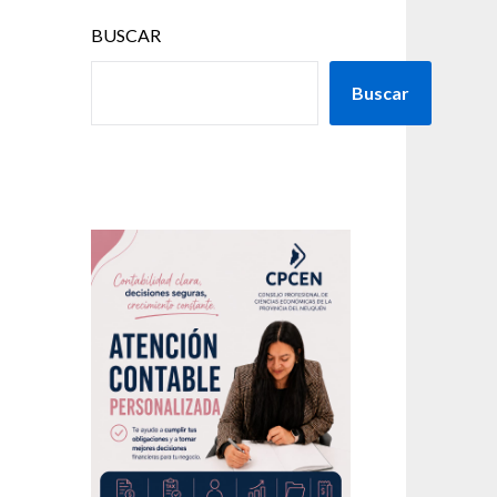
BUSCAR
Buscar