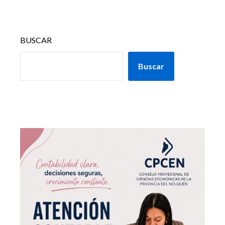
BUSCAR
Buscar