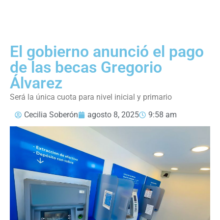
El gobierno anunció el pago
de las becas Gregorio
Álvarez
Será la única cuota para nivel inicial y primario
Cecilia Soberón
agosto 8, 2025
9:58 am