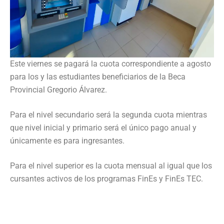
Este viernes se pagará la cuota correspondiente a agosto
para los y las estudiantes beneficiarios de la Beca
Provincial Gregorio Álvarez.
Para el nivel secundario será la segunda cuota mientras
que nivel inicial y primario será el único pago anual y
únicamente es para ingresantes.
Para el nivel superior es la cuota mensual al igual que los
cursantes activos de los programas FinEs y FinEs TEC.