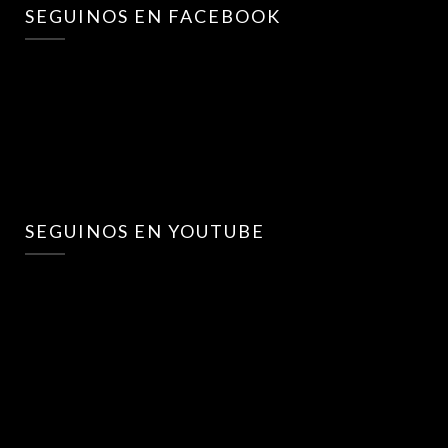
SEGUINOS EN FACEBOOK
SEGUINOS EN YOUTUBE