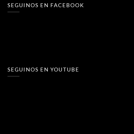
SEGUINOS EN FACEBOOK
SEGUINOS EN YOUTUBE