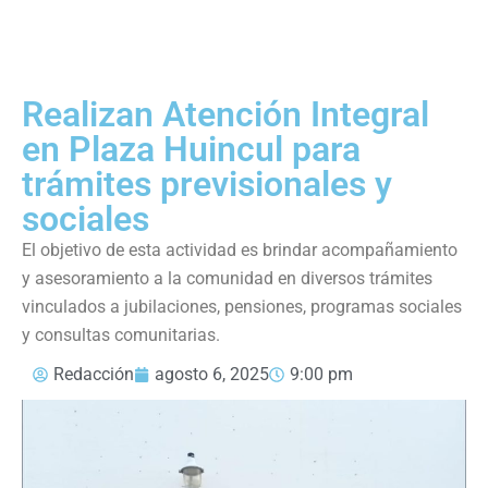
Realizan Atención Integral
en Plaza Huincul para
trámites previsionales y
sociales
El objetivo de esta actividad es brindar acompañamiento
y asesoramiento a la comunidad en diversos trámites
vinculados a jubilaciones, pensiones, programas sociales
y consultas comunitarias.
Redacción
agosto 6, 2025
9:00 pm