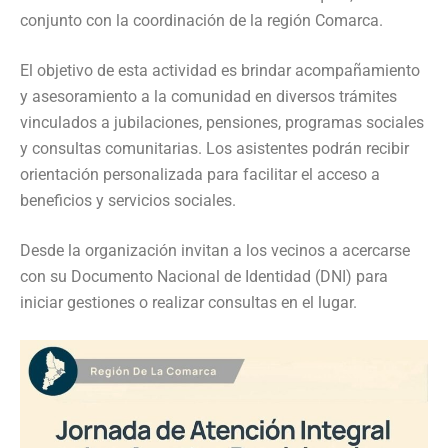
conjunto con la coordinación de la región Comarca.
El objetivo de esta actividad es brindar acompañamiento
y asesoramiento a la comunidad en diversos trámites
vinculados a jubilaciones, pensiones, programas sociales
y consultas comunitarias. Los asistentes podrán recibir
orientación personalizada para facilitar el acceso a
beneficios y servicios sociales.
Desde la organización invitan a los vecinos a acercarse
con su Documento Nacional de Identidad (DNI) para
iniciar gestiones o realizar consultas en el lugar.