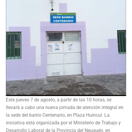
Este jueves 7 de agosto, a partir de las 10 horas, se
llevará a cabo una nueva jornada de atención integral en
la sede del barrio Centenario, en Plaza Huincul. La
iniciativa está organizada por el Ministerio de Trabajo y
Desarrollo Laboral de la Provincia del Neuquén, en