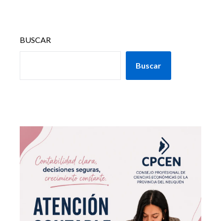
BUSCAR
Buscar