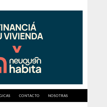
GICAS
CONTACTO
NOSOTRAS