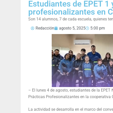
Estudiantes de EPET 1 y
profesionalizantes en 
Son 14 alumnos, 7 de cada escuela, quienes ten
Redacción
agosto 5, 2025
5:00 pm
– El lunes 4 de agosto, estudiantes de la EPET
Prácticas Profesionalizantes en la cooperativa 
La actividad se desarrolla en el marco del conve