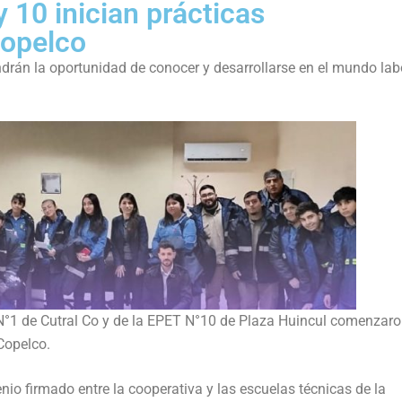
 10 inician prácticas
Copelco
drán la oportunidad de conocer y desarrollarse en el mundo lab
 N°1 de Cutral Co y de la EPET N°10 de Plaza Huincul comenzar
Copelco.
nio firmado entre la cooperativa y las escuelas técnicas de la