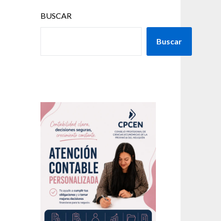
BUSCAR
Buscar