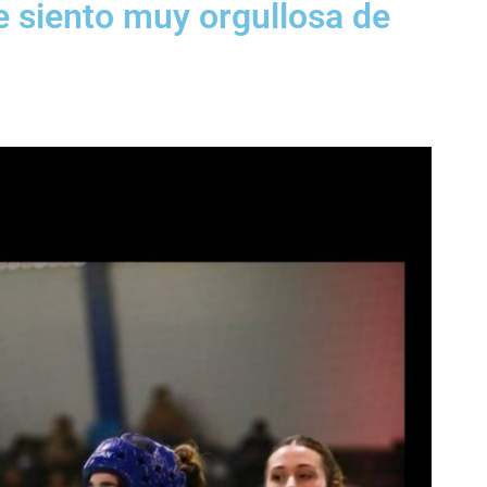
e siento muy orgullosa de