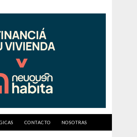
GICAS
CONTACTO
NOSOTRAS