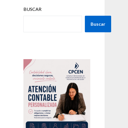
BUSCAR
Buscar