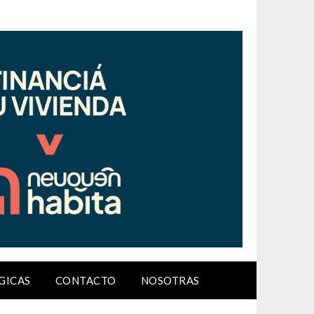
GICAS
CONTACTO
NOSOTRAS