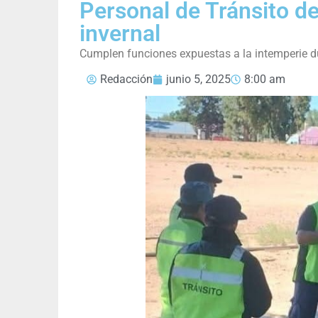
Personal de Tránsito d
invernal
Cumplen funciones expuestas a la intemperie d
Redacción
junio 5, 2025
8:00 am