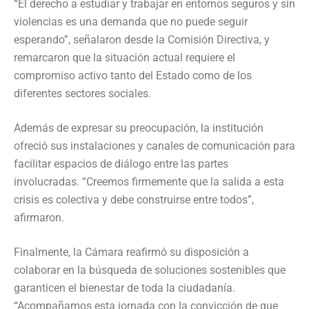
“El derecho a estudiar y trabajar en entornos seguros y sin
violencias es una demanda que no puede seguir
esperando”, señalaron desde la Comisión Directiva, y
remarcaron que la situación actual requiere el
compromiso activo tanto del Estado como de los
diferentes sectores sociales.
Además de expresar su preocupación, la institución
ofreció sus instalaciones y canales de comunicación para
facilitar espacios de diálogo entre las partes
involucradas. “Creemos firmemente que la salida a esta
crisis es colectiva y debe construirse entre todos”,
afirmaron.
Finalmente, la Cámara reafirmó su disposición a
colaborar en la búsqueda de soluciones sostenibles que
garanticen el bienestar de toda la ciudadanía.
“Acompañamos esta jornada con la convicción de que