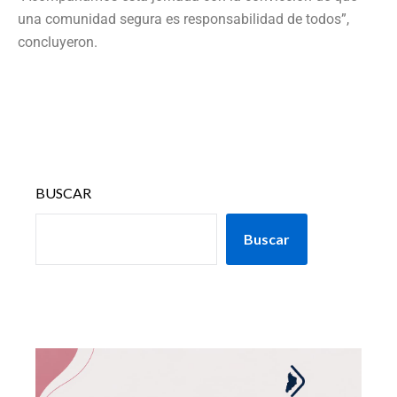
una comunidad segura es responsabilidad de todos”,
concluyeron.
BUSCAR
Buscar