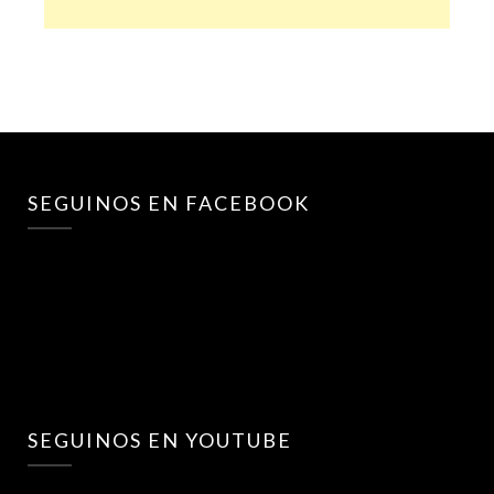
SEGUINOS EN FACEBOOK
SEGUINOS EN YOUTUBE