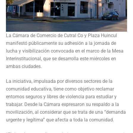
La Cámara de Comercio de Cutral Co y Plaza Huincul
manifestó públicamente su adhesión a la jornada de
lucha y visibilización convocada en el marco de la Mesa
Interinstitucional, que se desarrolla este miércoles en
ambas ciudades.
La iniciativa, impulsada por diversos sectores de la
comunidad educativa, tiene como objetivo reclamar
entornos seguros y libres de violencia para estudiar y
trabajar. Desde la Cámara expresaron su respaldo a la
movilización, al considerar que se trata de una “demanda
urgente y legítima” que afecta a toda la comunidad.