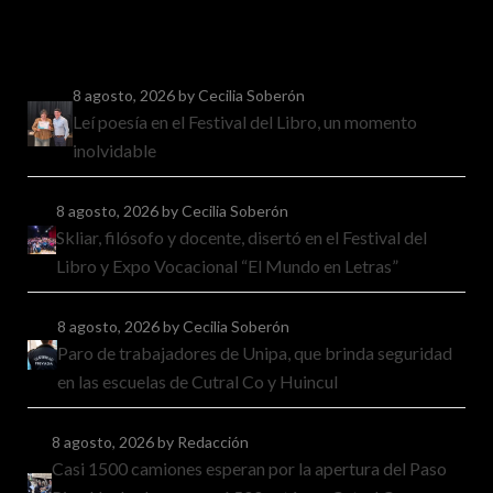
8 agosto, 2026
by Cecilia Soberón
Leí poesía en el Festival del Libro, un momento
inolvidable
8 agosto, 2026
by Cecilia Soberón
Skliar, filósofo y docente, disertó en el Festival del
Libro y Expo Vocacional “El Mundo en Letras”
8 agosto, 2026
by Cecilia Soberón
Paro de trabajadores de Unipa, que brinda seguridad
en las escuelas de Cutral Co y Huincul
8 agosto, 2026
by Redacción
Casi 1500 camiones esperan por la apertura del Paso