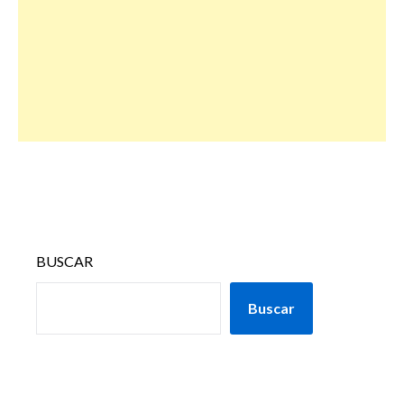
BUSCAR
Buscar