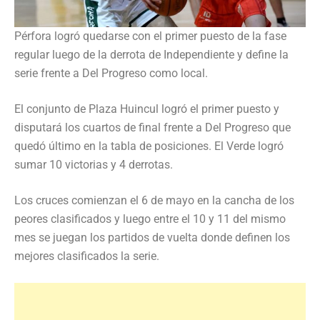
Pérfora logró quedarse con el primer puesto de la fase
regular luego de la derrota de Independiente y define la
serie frente a Del Progreso como local.
El conjunto de Plaza Huincul logró el primer puesto y
disputará los cuartos de final frente a Del Progreso que
quedó último en la tabla de posiciones. El Verde logró
sumar 10 victorias y 4 derrotas.
Los cruces comienzan el 6 de mayo en la cancha de los
peores clasificados y luego entre el 10 y 11 del mismo
mes se juegan los partidos de vuelta donde definen los
mejores clasificados la serie.