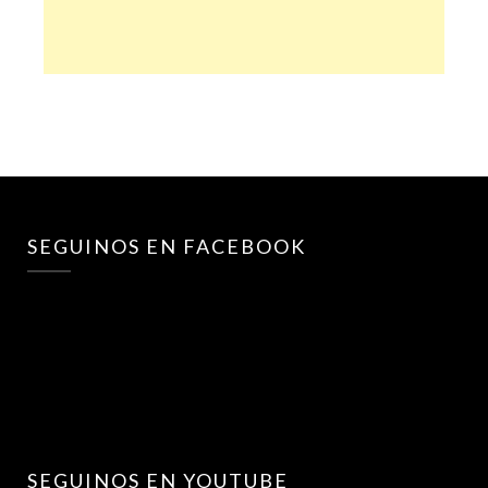
SEGUINOS EN FACEBOOK
SEGUINOS EN YOUTUBE