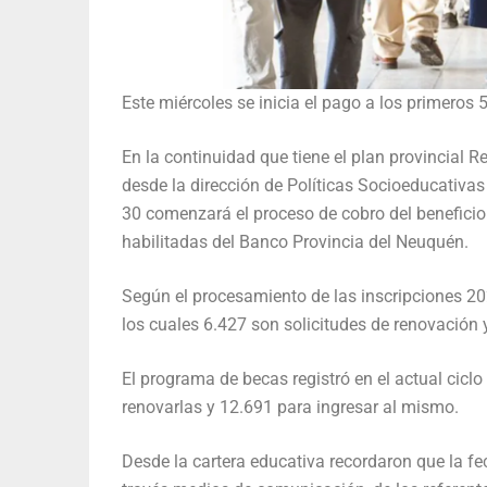
Este miércoles se inicia el pago a los primeros
En la continuidad que tiene el plan provincial 
desde la dirección de Políticas Socioeducativa
30 comenzará el proceso de cobro del beneficio
habilitadas del Banco Provincia del Neuquén.
Según el procesamiento de las inscripciones 20
los cuales 6.427 son solicitudes de renovación
El programa de becas registró en el actual ciclo
renovarlas y 12.691 para ingresar al mismo.
Desde la cartera educativa recordaron que la 