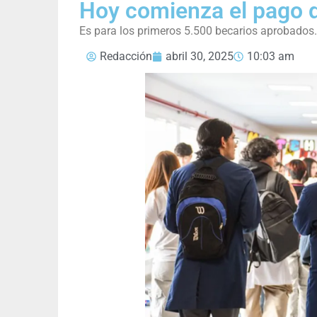
Hoy comienza el pago 
Es para los primeros 5.500 becarios aprobados.
Redacción
abril 30, 2025
10:03 am