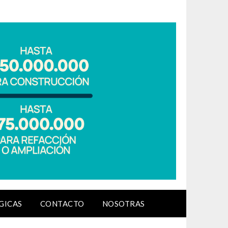
GICAS
CONTACTO
NOSOTRAS