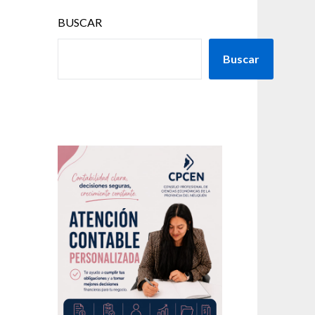
BUSCAR
Buscar