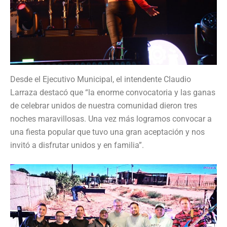
Desde el Ejecutivo Municipal, el intendente Claudio
Larraza destacó que “la enorme convocatoria y las ganas
de celebrar unidos de nuestra comunidad dieron tres
noches maravillosas. Una vez más logramos convocar a
una fiesta popular que tuvo una gran aceptación y nos
invitó a disfrutar unidos y en familia”.