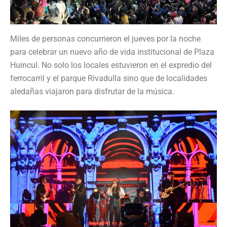
Miles de personas concurrieron el jueves por la noche
para celebrar un nuevo año de vida institucional de Plaza
Huincul. No solo los locales estuvieron en el expredio del
ferrocarril y el parque Rivadulla sino que de localidades
aledañas viajaron para disfrutar de la música.