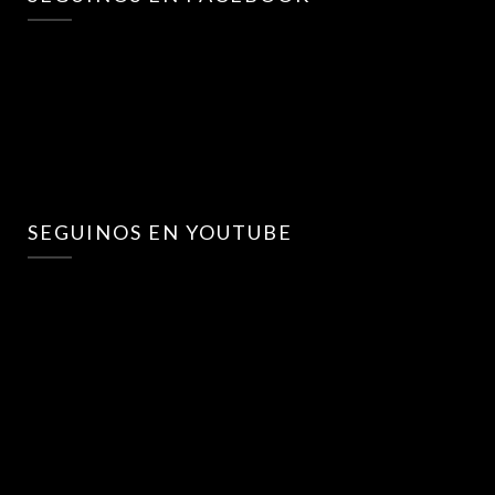
SEGUINOS EN YOUTUBE