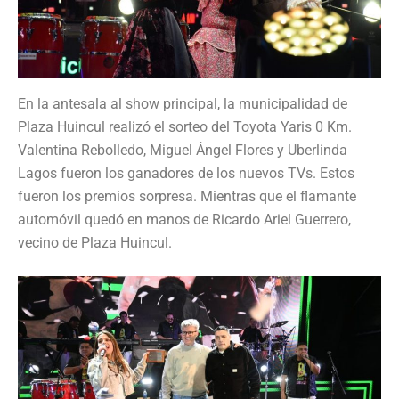
En la antesala al show principal, la municipalidad de
Plaza Huincul realizó el sorteo del Toyota Yaris 0 Km.
Valentina Rebolledo, Miguel Ángel Flores y Uberlinda
Lagos fueron los ganadores de los nuevos TVs. Estos
fueron los premios sorpresa. Mientras que el flamante
automóvil quedó en manos de Ricardo Ariel Guerrero,
vecino de Plaza Huincul.