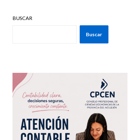
BUSCAR
Buscar