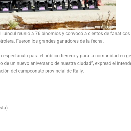
 Huincul reunió a 76 binomios y convocó a cientos de fanáticos 
rolera. Fueron los grandes ganadores de la fecha.
 espectáculo para el público fierrero y para la comunidad en ge
o de un nuevo aniversario de nuestra ciudad”, expresó el intend
ción del campeonato provincial de Rally.
sta)