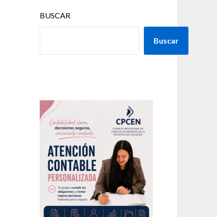
BUSCAR
Buscar