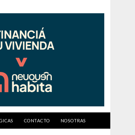
GICAS
CONTACTO
NOSOTRAS