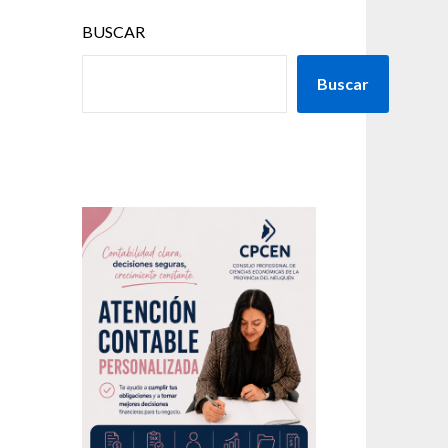
BUSCAR
Buscar