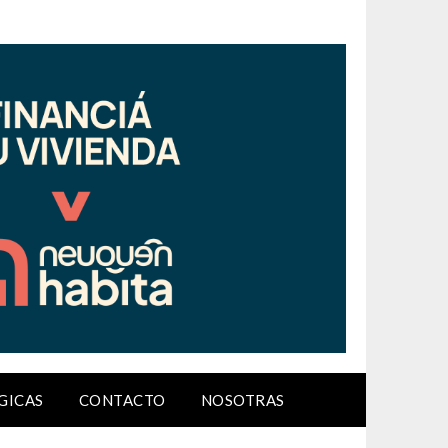
GICAS
CONTACTO
NOSOTRAS