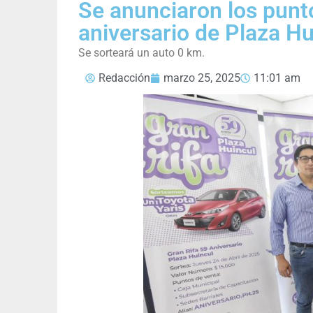
Se anunciaron los punto
aniversario de Plaza Hu
Se sorteará un auto 0 km.
Redacción
marzo 25, 2025
11:01 am