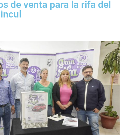
s de venta para la rifa del
incul