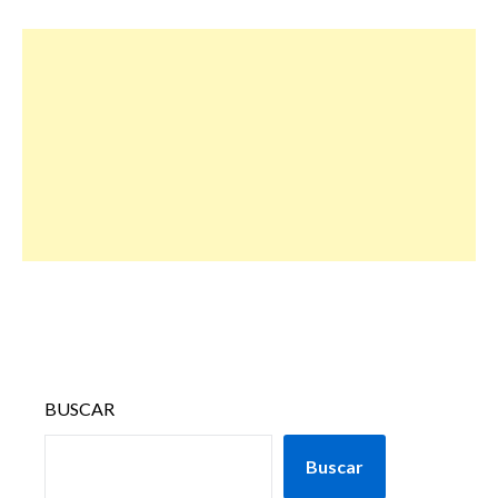
BUSCAR
Buscar