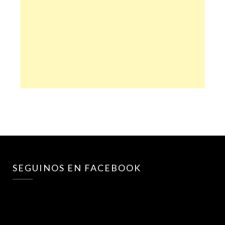
SEGUINOS EN FACEBOOK