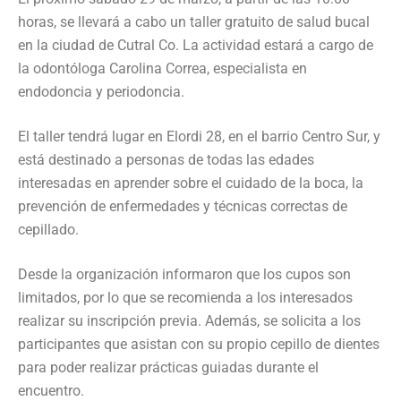
horas, se llevará a cabo un taller gratuito de salud bucal
en la ciudad de Cutral Co. La actividad estará a cargo de
la odontóloga Carolina Correa, especialista en
endodoncia y periodoncia.
El taller tendrá lugar en Elordi 28, en el barrio Centro Sur, y
está destinado a personas de todas las edades
interesadas en aprender sobre el cuidado de la boca, la
prevención de enfermedades y técnicas correctas de
cepillado.
Desde la organización informaron que los cupos son
limitados, por lo que se recomienda a los interesados
realizar su inscripción previa. Además, se solicita a los
participantes que asistan con su propio cepillo de dientes
para poder realizar prácticas guiadas durante el
encuentro.