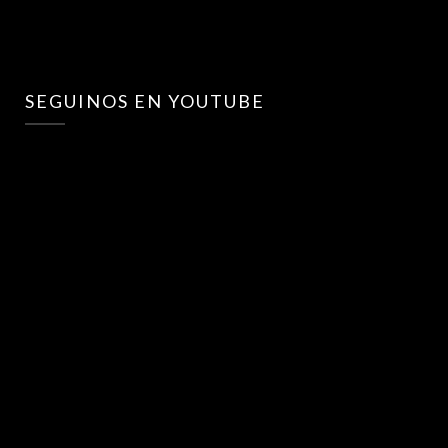
SEGUINOS EN YOUTUBE