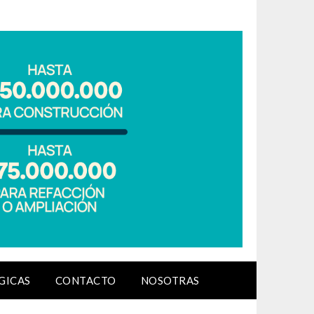
GICAS
CONTACTO
NOSOTRAS