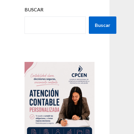
BUSCAR
Buscar