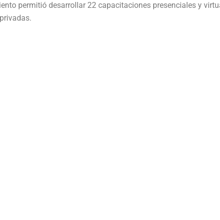
nto permitió desarrollar 22 capacitaciones presenciales y virtu
privadas.