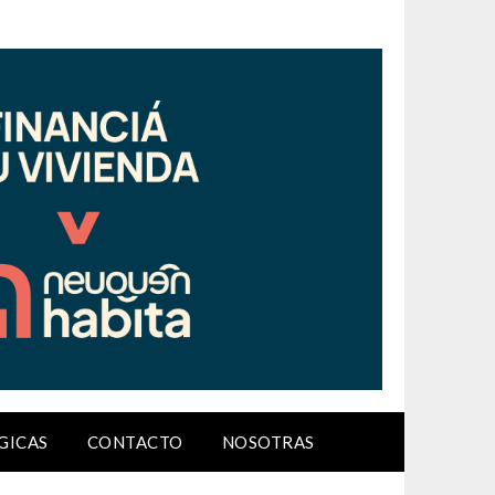
GICAS
CONTACTO
NOSOTRAS