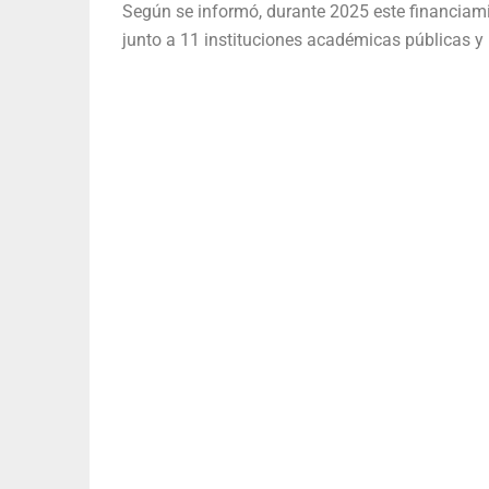
Según se informó, durante 2025 este financiamie
junto a 11 instituciones académicas públicas y 