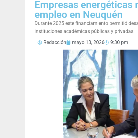
Empresas energéticas 
empleo en Neuquén
Durante 2025 este financiamiento permitió desar
instituciones académicas públicas y privadas.
Redacción
mayo 13, 2026
9:30 pm