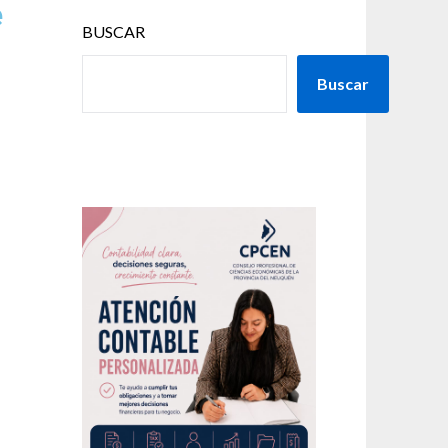
e
BUSCAR
Buscar