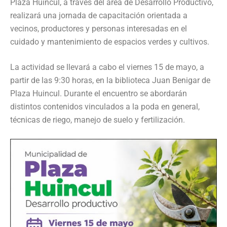
Plaza Huincul, a través del área de Desarrollo Productivo,
realizará una jornada de capacitación orientada a
vecinos, productores y personas interesadas en el
cuidado y mantenimiento de espacios verdes y cultivos.
La actividad se llevará a cabo el viernes 15 de mayo, a
partir de las 9:30 horas, en la biblioteca Juan Benigar de
Plaza Huincul. Durante el encuentro se abordarán
distintos contenidos vinculados a la poda en general,
técnicas de riego, manejo de suelo y fertilización.