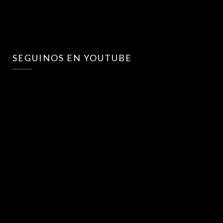
SEGUINOS EN YOUTUBE