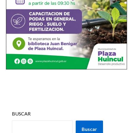
BUSCAR
Buscar