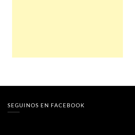
SEGUINOS EN FACEBOOK