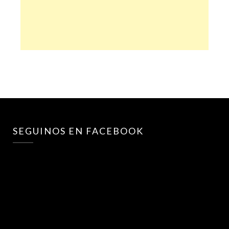
SEGUINOS EN FACEBOOK