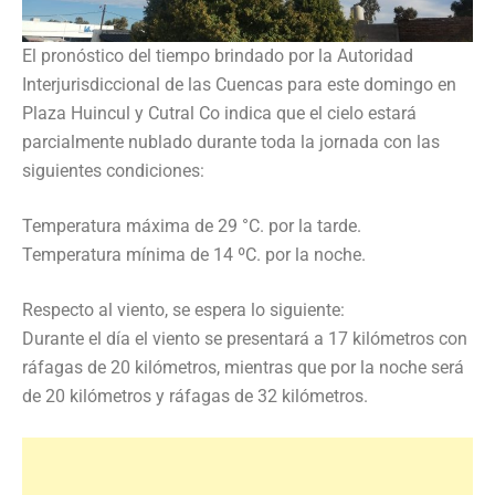
El pronóstico del tiempo brindado por la Autoridad
Interjurisdiccional de las Cuencas para este domingo en
Plaza Huincul y Cutral Co indica que el cielo estará
parcialmente nublado durante toda la jornada con las
siguientes condiciones:
Temperatura máxima de 29 °C. por la tarde.
Temperatura mínima de 14 ºC. por la noche.
Respecto al viento, se espera lo siguiente:
Durante el día el viento se presentará a 17 kilómetros con
ráfagas de 20 kilómetros, mientras que por la noche será
de 20 kilómetros y ráfagas de 32 kilómetros.