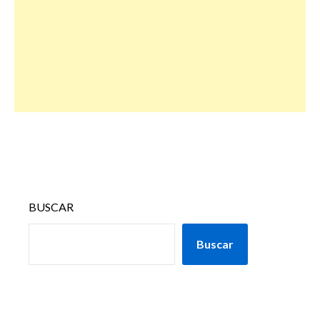
BUSCAR
Buscar