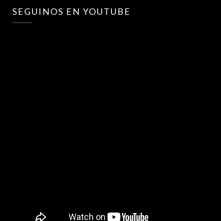
SEGUINOS EN YOUTUBE