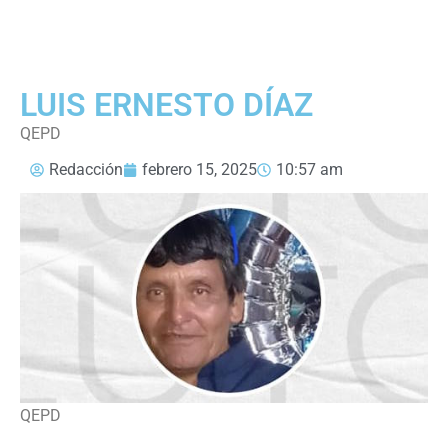
LUIS ERNESTO DÍAZ
QEPD
Redacción
febrero 15, 2025
10:57 am
QEPD