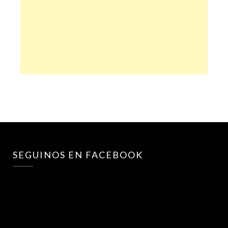
SEGUINOS EN FACEBOOK