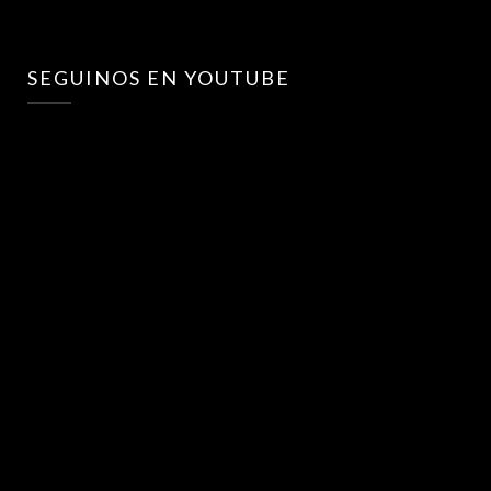
SEGUINOS EN YOUTUBE