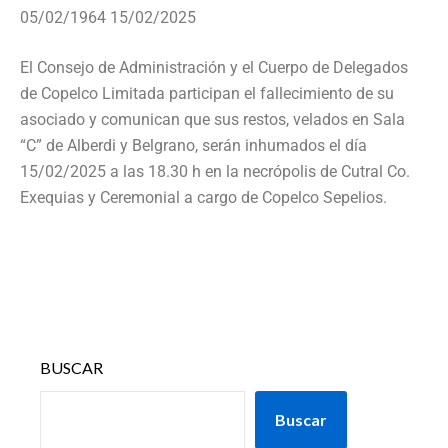
05/02/1964 15/02/2025
El Consejo de Administración y el Cuerpo de Delegados
de Copelco Limitada participan el fallecimiento de su
asociado y comunican que sus restos, velados en Sala
“C” de Alberdi y Belgrano, serán inhumados el día
15/02/2025 a las 18.30 h en la necrópolis de Cutral Co.
Exequias y Ceremonial a cargo de Copelco Sepelios.
BUSCAR
Buscar